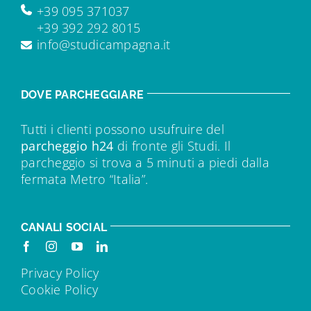
+39 095 371037
+39 392 292 8015
info@studicampagna.it
DOVE PARCHEGGIARE
Tutti i clienti possono usufruire del
parcheggio h24
di fronte gli Studi. Il
parcheggio si trova a 5 minuti a piedi dalla
fermata Metro “Italia”.
CANALI SOCIAL
Privacy Policy
Cookie Policy