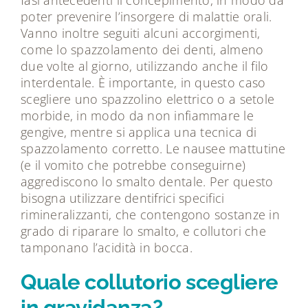
poter prevenire l’insorgere di malattie orali.
Vanno inoltre seguiti alcuni accorgimenti,
come lo spazzolamento dei denti, almeno
due volte al giorno, utilizzando anche il filo
interdentale. È importante, in questo caso
scegliere uno spazzolino elettrico o a setole
morbide, in modo da non infiammare le
gengive, mentre si applica una tecnica di
spazzolamento corretto. Le nausee mattutine
(e il vomito che potrebbe conseguirne)
aggrediscono lo smalto dentale. Per questo
bisogna utilizzare dentifrici specifici
rimineralizzanti, che contengono sostanze in
grado di riparare lo smalto, e collutori che
tamponano l’acidità in bocca.
Quale collutorio scegliere
in gravidanza?