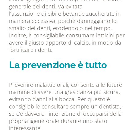
generale dei denti. Va evitata
l’assunzione di cibi e bevande zuccherate in
maniera eccessiva, poiché danneggiano lo
smalto dei denti, erodendolo nel tempo.
Inoltre, è consigliabile consumare latticini per
avere il giusto apporto di calcio, in modo da
fortificare i denti.
La prevenzione è tutto
Prevenire malattie orali, consente alle future
mamme di avere una gravidanza più sicura,
evitando danni alla bocca. Per questo è
consigliabile consultare sempre un dentista,
se c’è davvero l’intenzione di occuparsi della
propria igiene orale durante uno stato
interessante.