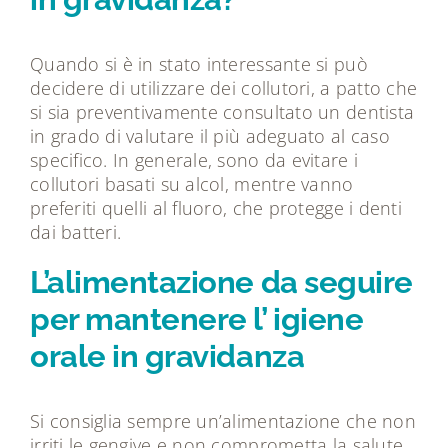
Quando si è in stato interessante si può
decidere di utilizzare dei collutori, a patto che
si sia preventivamente consultato un dentista
in grado di valutare il più adeguato al caso
specifico. In generale, sono da evitare i
collutori basati su alcol, mentre vanno
preferiti quelli al fluoro, che protegge i denti
dai batteri.
L’alimentazione da seguire
per mantenere l’ igiene
orale in gravidanza
Si consiglia sempre un’alimentazione che non
irriti le gengive e non comprometta la salute