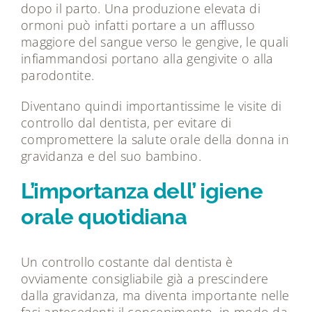
dopo il parto. Una produzione elevata di
ormoni può infatti portare a un afflusso
maggiore del sangue verso le gengive, le quali
infiammandosi portano alla gengivite o alla
parodontite.
Diventano quindi importantissime le visite di
controllo dal dentista, per evitare di
compromettere la salute orale della donna in
gravidanza e del suo bambino.
L’importanza dell’ igiene
orale quotidiana
Un controllo costante dal dentista è
ovviamente consigliabile già a prescindere
dalla gravidanza, ma diventa importante nelle
fasi antecedenti il concepimento, in modo da