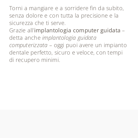
Torni a mangiare e a sorridere fin da subito,
senza dolore e con tutta la precisione e la
sicurezza che ti serve.
Grazie all’
implantologia computer guidata
–
detta anche
implantologia guidata
computerizzata
– oggi puoi avere un impianto
dentale perfetto, sicuro e veloce, con tempi
di recupero minimi.