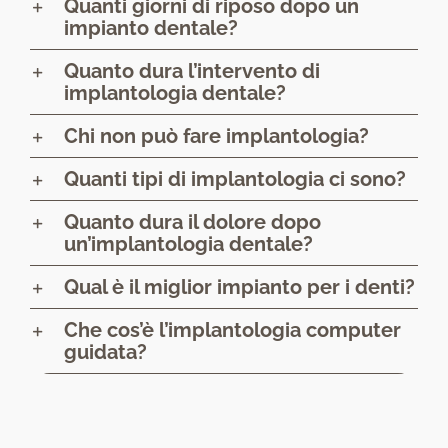
Quanti giorni di riposo dopo un
impianto dentale?
Quanto dura l’intervento di
implantologia dentale?
Chi non può fare implantologia?
Quanti tipi di implantologia ci sono?
Quanto dura il dolore dopo
un’implantologia dentale?
Qual è il miglior impianto per i denti?
Che cos’è l’implantologia computer
guidata?