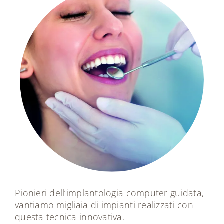
Pionieri dell’implantologia computer guidata,
vantiamo migliaia di impianti realizzati con
questa tecnica innovativa.