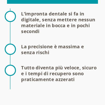
L’impronta dentale si fa in
digitale, senza mettere nessun
materiale in bocca e in pochi
secondi
La precisione è massima e
senza rischi
Tutto diventa più veloce, sicuro
e i tempi di recupero sono
praticamente azzerati