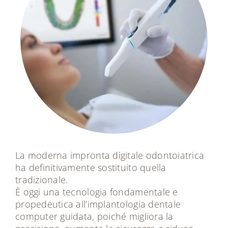
La moderna impronta digitale odontoiatrica
ha definitivamente sostituito quella
tradizionale.
È oggi una tecnologia fondamentale e
propedeutica all’implantologia dentale
computer guidata, poiché migliora la