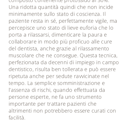
Una ridotta quantità quindi che non incide
minimamente sullo stato di coscienza. Il
paziente resta in sé, perfettamente vigile, ma
percepisce uno stato di lieve euforia che lo
porta a rilassarsi, dimenticare la paura e
collaborare in modo più proficuo alle cure
del dentista, anche grazie al rilassamento
muscolare che ne consegue. Questa tecnica,
perfezionata da decenni di impiego in campo
dentistico, risulta ben tollerata e può essere
ripetuta anche per sedute ravvicinate nel
tempo. La semplice somministrazione e
l’assenza di rischi, quando effettuata da
persone esperte, ne fa uno strumento
importante per trattare pazienti che
altrimenti non potrebbero essere curati con
facilità.