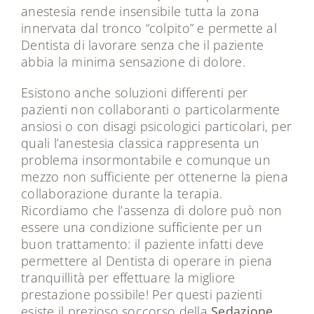
anestesia rende insensibile tutta la zona
innervata dal tronco “colpito” e permette al
Dentista di lavorare senza che il paziente
abbia la minima sensazione di dolore.
Esistono anche soluzioni differenti per
pazienti non collaboranti o particolarmente
ansiosi o con disagi psicologici particolari, per
quali l’anestesia classica rappresenta un
problema insormontabile e comunque un
mezzo non sufficiente per ottenerne la piena
collaborazione durante la terapia.
Ricordiamo che l’assenza di dolore può non
essere una condizione sufficiente per un
buon trattamento: il paziente infatti deve
permettere al Dentista di operare in piena
tranquillità per effettuare la migliore
prestazione possibile! Per questi pazienti
esiste il prezioso soccorso della
Sedazione