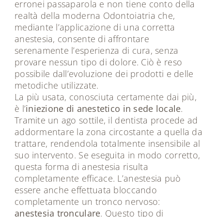
erronei passaparola e non tiene conto della
realtà della moderna Odontoiatria che,
mediante l’applicazione di una corretta
anestesia, consente di affrontare
serenamente l’esperienza di cura, senza
provare nessun tipo di dolore. Ciò è reso
possibile dall’evoluzione dei prodotti e delle
metodiche utilizzate.
La più usata, conosciuta certamente dai più,
è l’
iniezione di anestetico in sede locale
.
Tramite un ago sottile, il dentista procede ad
addormentare la zona circostante a quella da
trattare, rendendola totalmente insensibile al
suo intervento. Se eseguita in modo corretto,
questa forma di anestesia risulta
completamente efficace. L’anestesia può
essere anche effettuata bloccando
completamente un tronco nervoso:
anestesia tronculare
. Questo tipo di