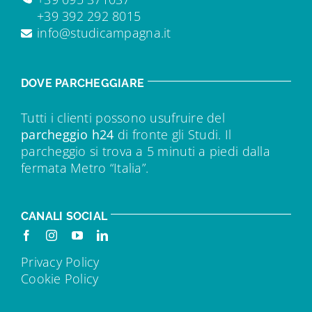
+39 392 292 8015
info@studicampagna.it
DOVE PARCHEGGIARE
Tutti i clienti possono usufruire del
parcheggio h24
di fronte gli Studi. Il
parcheggio si trova a 5 minuti a piedi dalla
fermata Metro “Italia”.
CANALI SOCIAL
Privacy Policy
Cookie Policy