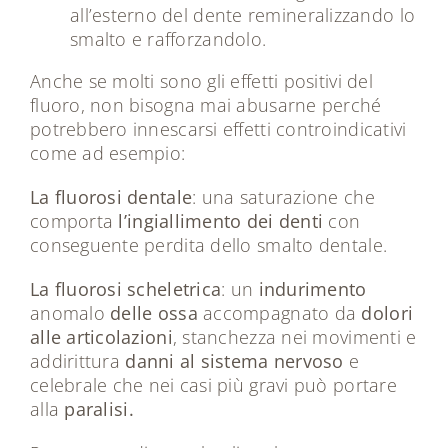
all’esterno del dente remineralizzando lo
smalto e rafforzandolo.
Anche se molti sono gli effetti positivi del
fluoro, non bisogna mai abusarne perché
potrebbero innescarsi effetti controindicativi
come ad esempio:
La fluorosi dentale
: una saturazione che
comporta
l’ingiallimento dei denti
con
conseguente perdita dello smalto dentale.
La fluorosi scheletrica
: un
indurimento
anomalo
delle ossa
accompagnato da
dolori
alle articolazioni
, stanchezza nei movimenti e
addirittura
danni al sistema nervoso
e
celebrale che nei casi più gravi può portare
alla
paralisi.