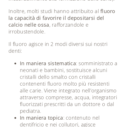
Inoltre, molti studi hanno attribuito al
fluoro
la capacità di favorire il depositarsi del
calcio nelle ossa
, rafforzandole e
irrobustendole.
Il fluoro agisce in 2 modi diversi sui nostri
denti:
In maniera sistematica
: somministrato a
neonati e bambini, sostituisce alcuni
cristalli dello smalto con cristalli
contenenti fluoro molto più resistenti
alle carie. Viene integrato nell’organismo
attraverso compresse, acqua, integratori
fluorizzati prescritti da un dottore o dal
pediatra.
In maniera topica
: contenuto nel
dentifricio e nei collutori, agisce