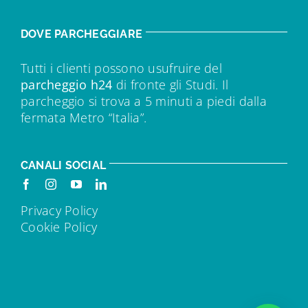
DOVE PARCHEGGIARE
Tutti i clienti possono usufruire del
parcheggio h24
di fronte gli Studi. Il
parcheggio si trova a 5 minuti a piedi dalla
fermata Metro “Italia”.
CANALI SOCIAL
Privacy Policy
Cookie Policy