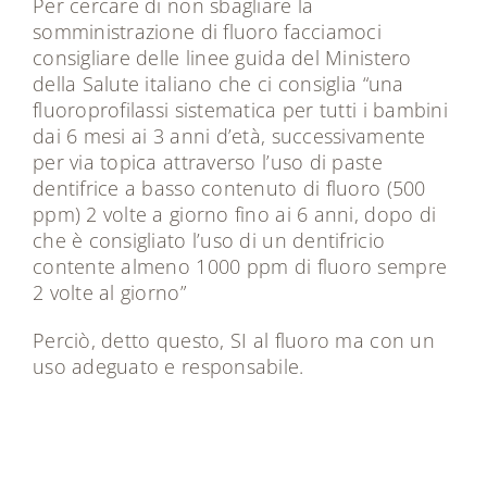
Per cercare di non sbagliare la
somministrazione di fluoro facciamoci
consigliare delle linee guida del Ministero
della Salute italiano che ci consiglia “una
fluoroprofilassi sistematica per tutti i bambini
dai 6 mesi ai 3 anni d’età, successivamente
per via topica attraverso l’uso di paste
dentifrice a basso contenuto di fluoro (500
ppm) 2 volte a giorno fino ai 6 anni, dopo di
che è consigliato l’uso di un dentifricio
contente almeno 1000 ppm di fluoro sempre
2 volte al giorno”
Perciò, detto questo, SI al fluoro ma con un
uso adeguato e responsabile.