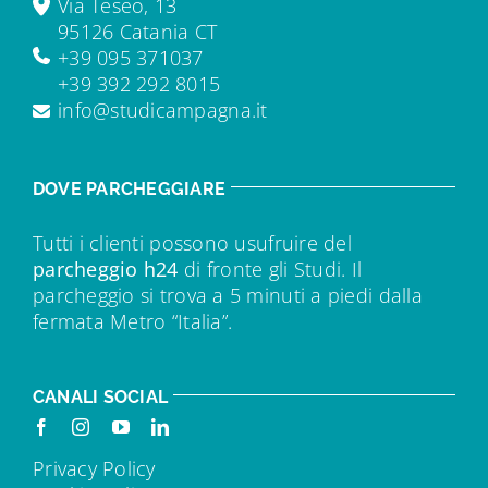
Via Teseo, 13
95126 Catania CT
+39 095 371037
+39 392 292 8015
info@studicampagna.it
DOVE PARCHEGGIARE
Tutti i clienti possono usufruire del
parcheggio h24
di fronte gli Studi. Il
parcheggio si trova a 5 minuti a piedi dalla
fermata Metro “Italia”.
CANALI SOCIAL
Privacy Policy