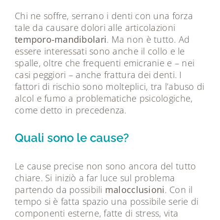
Chi ne soffre, serrano i denti con una forza
tale da causare dolori alle articolazioni
temporo-mandibolari
. Ma non è tutto. Ad
essere interessati sono anche il collo e le
spalle, oltre che frequenti emicranie e – nei
casi peggiori – anche frattura dei denti. I
fattori di rischio sono molteplici, tra l’abuso di
alcol e fumo a problematiche psicologiche,
come detto in precedenza.
Quali sono le cause?
Le cause precise non sono ancora del tutto
chiare. Si iniziò a far luce sul problema
partendo da possibili
malocclusioni
. Con il
tempo si è fatta spazio una possibile serie di
componenti esterne, fatte di stress, vita