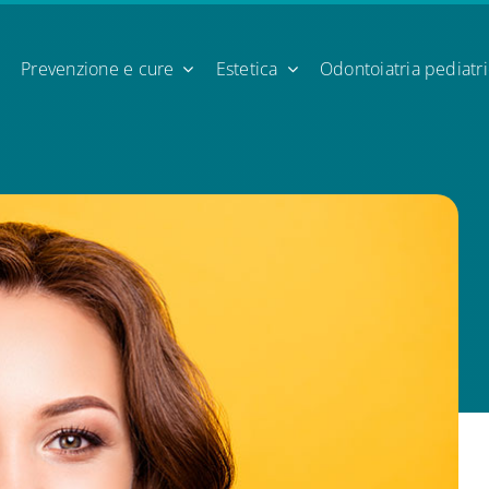
Prevenzione e cure
Estetica
Odontoiatria pediatr