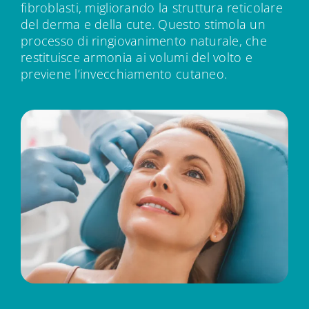
fibroblasti, migliorando la struttura reticolare
del derma e della cute. Questo stimola un
processo di ringiovanimento naturale, che
restituisce armonia ai volumi del volto e
previene l’invecchiamento cutaneo.