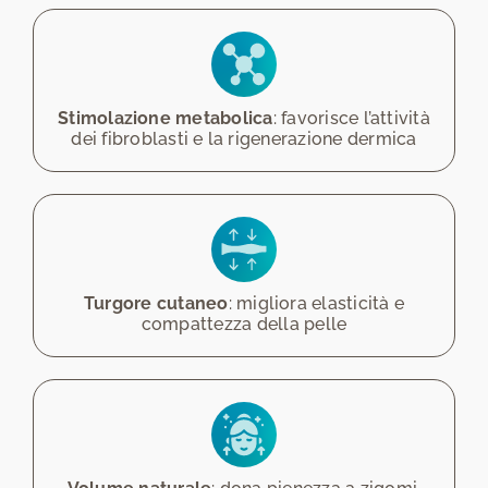
Stimolazione metabolica
: favorisce l’attività
dei fibroblasti e la rigenerazione dermica
Turgore cutaneo
: migliora elasticità e
compattezza della pelle