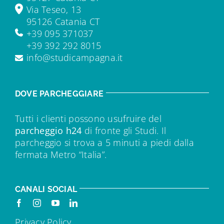
Via Teseo, 13
95126 Catania CT
+39 095 371037
+39 392 292 8015
info@studicampagna.it
DOVE PARCHEGGIARE
Tutti i clienti possono usufruire del
parcheggio h24
di fronte gli Studi. Il
parcheggio si trova a 5 minuti a piedi dalla
fermata Metro “Italia”.
CANALI SOCIAL
Privacy Policy