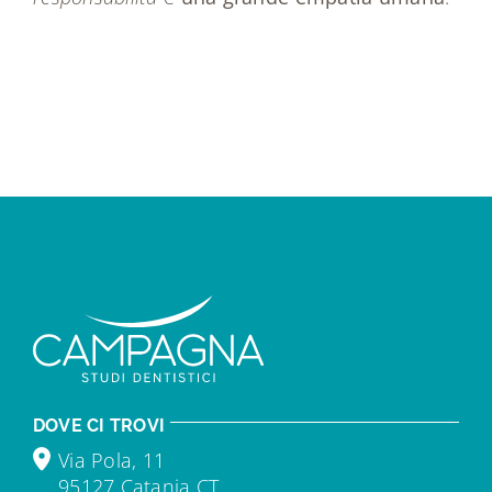
DOVE CI TROVI
Via Pola, 11
95127 Catania CT