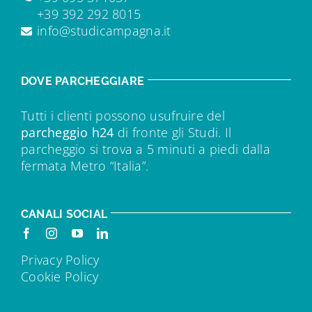
+39 392 292 8015
info@studicampagna.it
DOVE PARCHEGGIARE
Tutti i clienti possono usufruire del
parcheggio h24
di fronte gli Studi. Il
parcheggio si trova a 5 minuti a piedi dalla
fermata Metro “Italia”.
CANALI SOCIAL
Privacy Policy
Cookie Policy