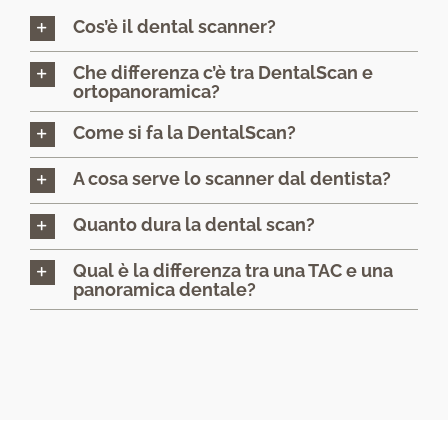
Cos’è il dental scanner?
Che differenza c’è tra DentalScan e
ortopanoramica?
Come si fa la DentalScan?
A cosa serve lo scanner dal dentista?
Quanto dura la dental scan?
Qual è la differenza tra una TAC e una
panoramica dentale?