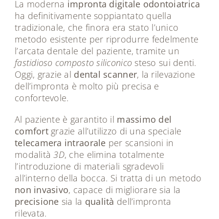
La moderna
impronta digitale odontoiatrica
ha definitivamente soppiantato quella
tradizionale, che finora era stato l’unico
metodo esistente per riprodurre fedelmente
l’arcata dentale del paziente, tramite un
fastidioso composto siliconico
steso sui denti.
Oggi, grazie al
dental scanner
, la rilevazione
dell’impronta è molto più precisa e
confortevole.
Al paziente è garantito il
massimo del
comfort
grazie all’utilizzo di una speciale
telecamera intraorale
per scansioni in
modalità
3D
, che elimina totalmente
l’introduzione di materiali sgradevoli
all’interno della bocca. Si tratta di un metodo
non invasivo
, capace di migliorare sia la
precisione
sia la
qualità
dell’impronta
rilevata.