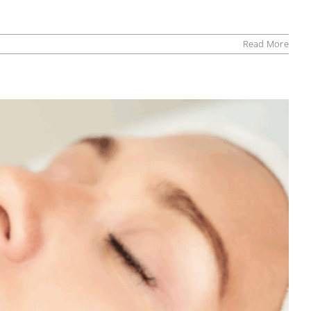
Read More