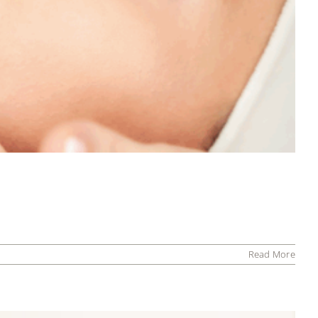
Read More