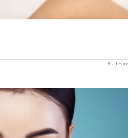
Read More