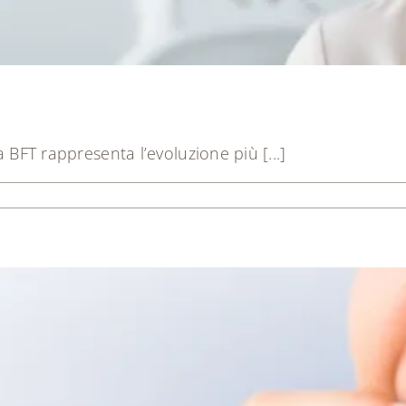
a BFT rappresenta l’evoluzione più [...]