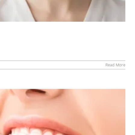
Read More