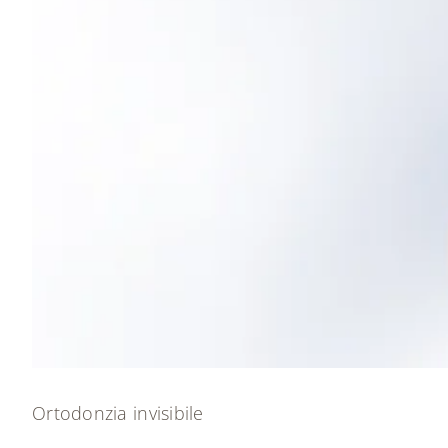
Ortodonzia invisibile