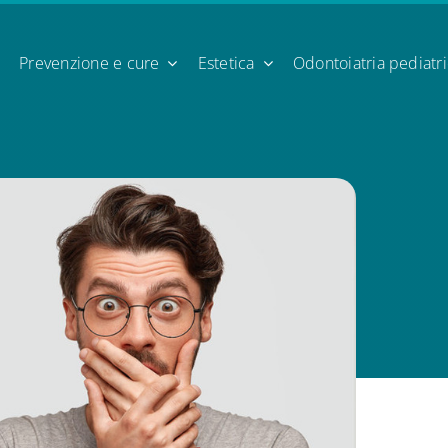
Prevenzione e cure
Estetica
Odontoiatria pediatr