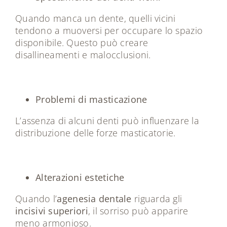
Quando manca un dente, quelli vicini
tendono a muoversi per occupare lo spazio
disponibile. Questo può creare
disallineamenti e malocclusioni.
Problemi di masticazione
L’assenza di alcuni denti può influenzare la
distribuzione delle forze masticatorie.
Alterazioni estetiche
Quando l’
agenesia dentale
riguarda gli
incisivi superiori
, il sorriso può apparire
meno armonioso.