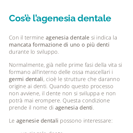
Cos’è l’agenesia dentale
Con il termine
agenesia dentale
si indica la
mancata formazione di uno o più denti
durante lo sviluppo.
Normalmente, già nelle prime fasi della vita si
formano all’interno delle ossa mascellari i
germi dentali
, cioè le strutture che daranno
origine ai denti. Quando questo processo
non avviene, il dente non si sviluppa e non
potrà mai erompere. Questa condizione
prende il nome di
agenesia denti
.
Le
agenesie dentali
possono interessare: