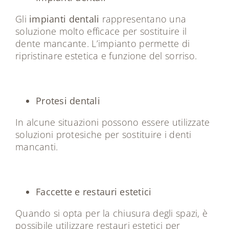
Gli
impianti dentali
rappresentano una
soluzione molto efficace per sostituire il
dente mancante. L’impianto permette di
ripristinare estetica e funzione del sorriso.
Protesi dentali
In alcune situazioni possono essere utilizzate
soluzioni protesiche per sostituire i denti
mancanti.
Faccette e restauri estetici
Quando si opta per la chiusura degli spazi, è
possibile utilizzare restauri estetici per