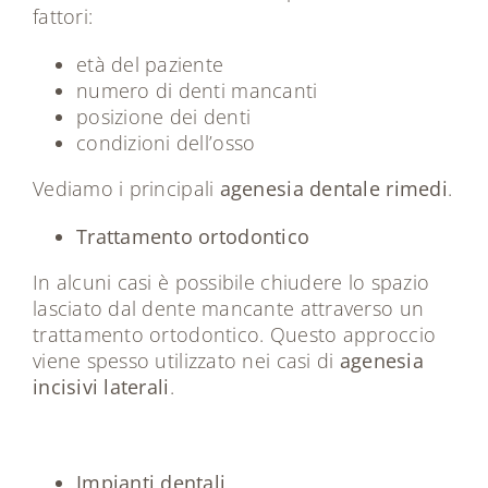
fattori:
età del paziente
numero di denti mancanti
posizione dei denti
condizioni dell’osso
Vediamo i principali
agenesia dentale rimedi
.
Trattamento ortodontico
In alcuni casi è possibile chiudere lo spazio
lasciato dal dente mancante attraverso un
trattamento ortodontico. Questo approccio
viene spesso utilizzato nei casi di
agenesia
incisivi laterali
.
Impianti dentali