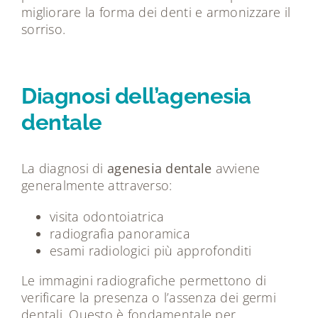
migliorare la forma dei denti e armonizzare il
sorriso.
Diagnosi dell’agenesia
dentale
La diagnosi di
agenesia dentale
avviene
generalmente attraverso:
visita odontoiatrica
radiografia panoramica
esami radiologici più approfonditi
Le immagini radiografiche permettono di
verificare la presenza o l’assenza dei germi
dentali. Questo è fondamentale per