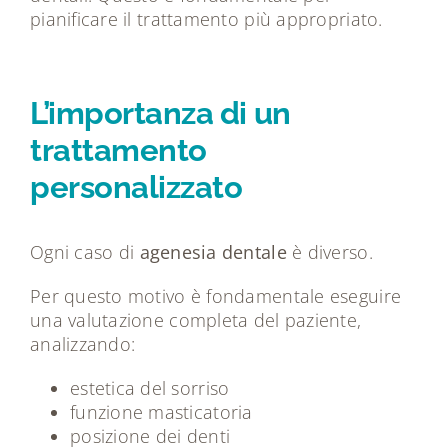
pianificare il trattamento più appropriato.
L’importanza di un
trattamento
personalizzato
Ogni caso di
agenesia dentale
è diverso.
Per questo motivo è fondamentale eseguire
una valutazione completa del paziente,
analizzando:
estetica del sorriso
funzione masticatoria
posizione dei denti