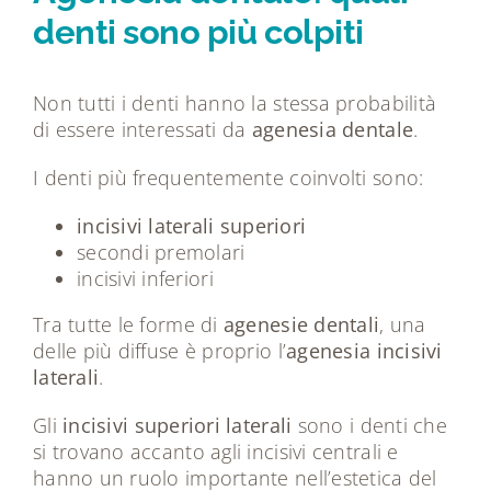
denti sono più colpiti
Non tutti i denti hanno la stessa probabilità
di essere interessati da
agenesia dentale
.
I denti più frequentemente coinvolti sono:
incisivi laterali superiori
secondi premolari
incisivi inferiori
Tra tutte le forme di
agenesie dentali
, una
delle più diffuse è proprio l’
agenesia incisivi
laterali
.
Gli
incisivi superiori laterali
sono i denti che
si trovano accanto agli incisivi centrali e
hanno un ruolo importante nell’estetica del