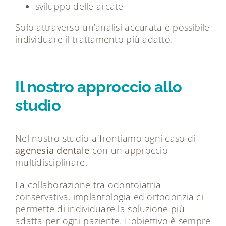
sviluppo delle arcate
Solo attraverso un’analisi accurata è possibile
individuare il trattamento più adatto.
Il nostro approccio allo
studio
Nel nostro studio affrontiamo ogni caso di
agenesia dentale
con un approccio
multidisciplinare.
La collaborazione tra odontoiatria
conservativa, implantologia ed ortodonzia ci
permette di individuare la soluzione più
adatta per ogni paziente. L’obiettivo è sempre