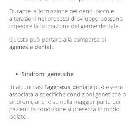
Durante la formazione dei denti, piccole
alterazioni nei processi di sviluppo possono
impedire la formazione del germe dentale.
Questo può portare alla comparsa di
agenesie dentali
.
Sindromi genetiche
In alcuni casi l’
agenesia dentale
può essere
associata a specifiche condizioni genetiche o
sindromi, anche se nella maggior parte dei
pazienti la condizione si presenta in modo
isolato.