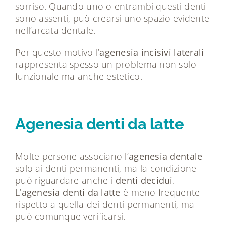
sorriso. Quando uno o entrambi questi denti
sono assenti, può crearsi uno spazio evidente
nell’arcata dentale.
Per questo motivo l’
agenesia incisivi laterali
rappresenta spesso un problema non solo
funzionale ma anche estetico.
Agenesia denti da latte
Molte persone associano l’
agenesia dentale
solo ai denti permanenti, ma la condizione
può riguardare anche i
denti decidui
.
L’
agenesia denti da latte
è meno frequente
rispetto a quella dei denti permanenti, ma
può comunque verificarsi.