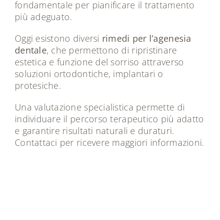
fondamentale per pianificare il trattamento
più adeguato.
Oggi esistono diversi
rimedi per l’agenesia
dentale
, che permettono di ripristinare
estetica e funzione del sorriso attraverso
soluzioni ortodontiche, implantari o
protesiche.
Una valutazione specialistica permette di
individuare il percorso terapeutico più adatto
e garantire risultati naturali e duraturi.
Contattaci per ricevere maggiori informazioni
.