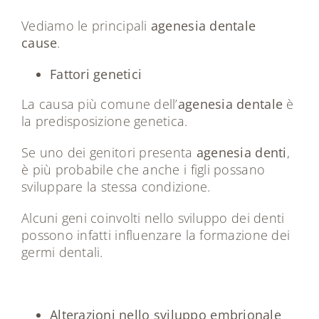
Vediamo le principali
agenesia dentale
cause
.
Fattori genetici
La causa più comune dell’
agenesia dentale
è
la predisposizione genetica.
Se uno dei genitori presenta
agenesia denti
,
è più probabile che anche i figli possano
sviluppare la stessa condizione.
Alcuni geni coinvolti nello sviluppo dei denti
possono infatti influenzare la formazione dei
germi dentali.
Alterazioni nello sviluppo embrionale