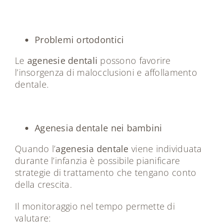
Problemi ortodontici
Le
agenesie dentali
possono favorire
l’insorgenza di malocclusioni e affollamento
dentale.
Agenesia dentale nei bambini
Quando l’
agenesia dentale
viene individuata
durante l’infanzia è possibile pianificare
strategie di trattamento che tengano conto
della crescita.
Il monitoraggio nel tempo permette di
valutare: