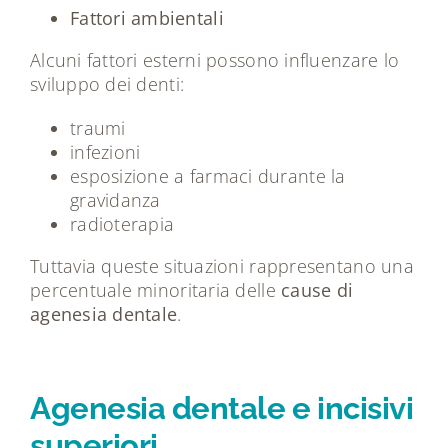
Fattori ambientali
Alcuni fattori esterni possono influenzare lo
sviluppo dei denti:
traumi
infezioni
esposizione a farmaci durante la
gravidanza
radioterapia
Tuttavia queste situazioni rappresentano una
percentuale minoritaria delle
cause di
agenesia dentale
.
Agenesia dentale e incisivi
superiori