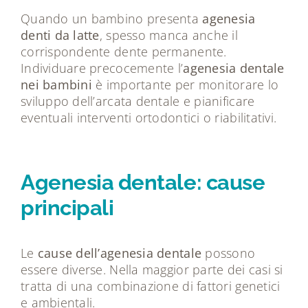
Quando un bambino presenta
agenesia
denti da latte
, spesso manca anche il
corrispondente dente permanente.
Individuare precocemente l’
agenesia dentale
nei bambini
è importante per monitorare lo
sviluppo dell’arcata dentale e pianificare
eventuali interventi ortodontici o riabilitativi.
Agenesia dentale: cause
principali
Le
cause dell’agenesia dentale
possono
essere diverse. Nella maggior parte dei casi si
tratta di una combinazione di fattori genetici
e ambientali.