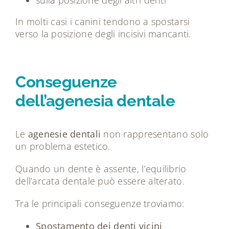
In molti casi i canini tendono a spostarsi
verso la posizione degli incisivi mancanti.
Conseguenze
dell’agenesia dentale
Le
agenesie dentali
non rappresentano solo
un problema estetico.
Quando un dente è assente, l’equilibrio
dell’arcata dentale può essere alterato.
Tra le principali conseguenze troviamo:
Spostamento dei denti vicini