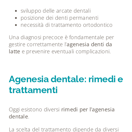
sviluppo delle arcate dentali
posizione dei denti permanenti
necessità di trattamento ortodontico
Una diagnosi precoce è fondamentale per
gestire correttamente l’
agenesia denti da
latte
e prevenire eventuali complicazioni.
Agenesia dentale: rimedi e
trattamenti
Oggi esistono diversi
rimedi per l’agenesia
dentale
.
La scelta del trattamento dipende da diversi