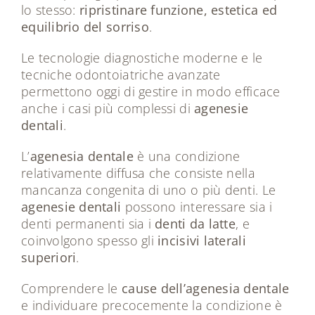
lo stesso:
ripristinare funzione, estetica ed
equilibrio del sorriso
.
Le tecnologie diagnostiche moderne e le
tecniche odontoiatriche avanzate
permettono oggi di gestire in modo efficace
anche i casi più complessi di
agenesie
dentali
.
L’
agenesia dentale
è una condizione
relativamente diffusa che consiste nella
mancanza congenita di uno o più denti. Le
agenesie dentali
possono interessare sia i
denti permanenti sia i
denti da latte
, e
coinvolgono spesso gli
incisivi laterali
superiori
.
Comprendere le
cause dell’agenesia dentale
e individuare precocemente la condizione è