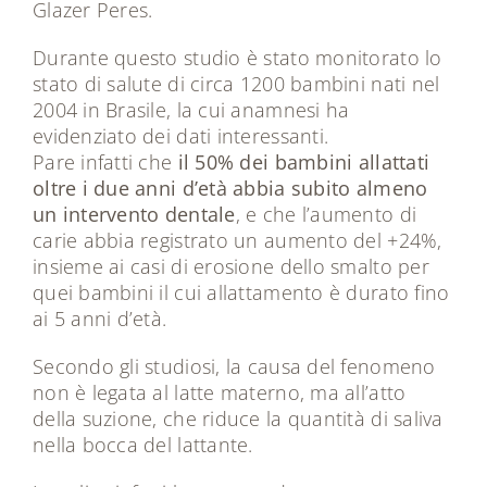
Glazer Peres.
Durante questo studio è stato monitorato lo
stato di salute di circa 1200 bambini nati nel
2004 in Brasile, la cui anamnesi ha
evidenziato dei dati interessanti.
Pare infatti che
il 50% dei bambini allattati
oltre i due anni d’età abbia subito almeno
un intervento dentale
, e che l’aumento di
carie abbia registrato un aumento del +24%,
insieme ai casi di erosione dello smalto per
quei bambini il cui allattamento è durato fino
ai 5 anni d’età.
Secondo gli studiosi, la causa del fenomeno
non è legata al latte materno, ma all’atto
della suzione, che riduce la quantità di saliva
nella bocca del lattante.