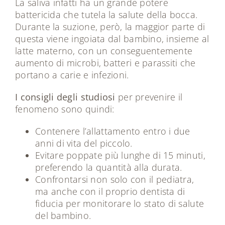
La saliva infatti ha un grande potere
battericida che tutela la salute della bocca.
Durante la suzione, però, la maggior parte di
questa viene ingoiata dal bambino, insieme al
latte materno, con un conseguentemente
aumento di microbi, batteri e parassiti che
portano a carie e infezioni.
I consigli degli studiosi
per prevenire il
fenomeno sono quindi:
Contenere l’allattamento entro i due
anni di vita del piccolo.
Evitare poppate più lunghe di 15 minuti,
preferendo la quantità alla durata.
Confrontarsi non solo con il pediatra,
ma anche con il proprio dentista di
fiducia per monitorare lo stato di salute
del bambino.