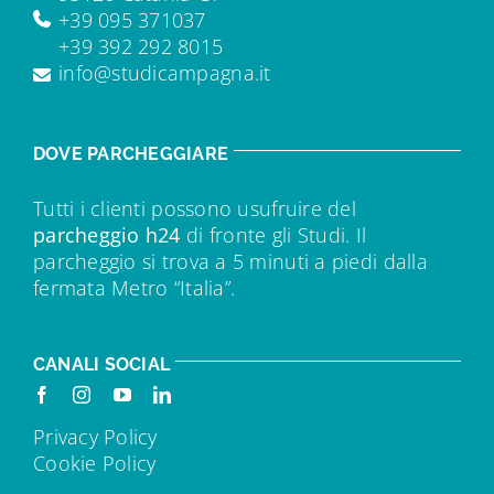
+39 095 371037
+39 392 292 8015
info@studicampagna.it
DOVE PARCHEGGIARE
Tutti i clienti possono usufruire del
parcheggio h24
di fronte gli Studi. Il
parcheggio si trova a 5 minuti a piedi dalla
fermata Metro “Italia”.
CANALI SOCIAL
Privacy Policy
Cookie Policy