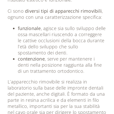
Ci sono
diversi tipi di apparecchi rimovibili
,
ognuno con una caratterizzazione specifica:
funzionale
, agisce sia sullo sviluppo delle
ossa mascellari riuscendo a correggere
le cattive occlusioni della bocca durante
l’età dello sviluppo che sullo
spostamento dei denti.
contenzione
, serve per mantenere i
denti nella posizione raggiunta alla fine
di un trattamento ortodontico.
L’apparecchio rimovibile si realizza in
laboratorio sulla base delle impronte dentali
del paziente, anche digitali. È formato da una
parte in resina acrilica e da elementi in filo
metallico, importanti sia per la sua stabilità
nel cavo orale sia per dirigere lo spostamento