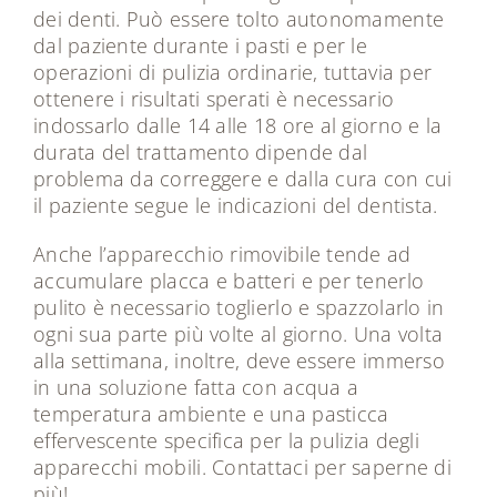
dei denti. Può essere tolto autonomamente
dal paziente durante i pasti e per le
operazioni di pulizia ordinarie, tuttavia per
ottenere i risultati sperati è necessario
indossarlo dalle 14 alle 18 ore al giorno e la
durata del trattamento dipende dal
problema da correggere e dalla cura con cui
il paziente segue le indicazioni del dentista.
Anche l’apparecchio rimovibile tende ad
accumulare placca e batteri e per tenerlo
pulito è necessario toglierlo e spazzolarlo in
ogni sua parte più volte al giorno. Una volta
alla settimana, inoltre, deve essere immerso
in una soluzione fatta con acqua a
temperatura ambiente e una pasticca
effervescente specifica per la pulizia degli
apparecchi mobili. Contattaci per saperne di
più!