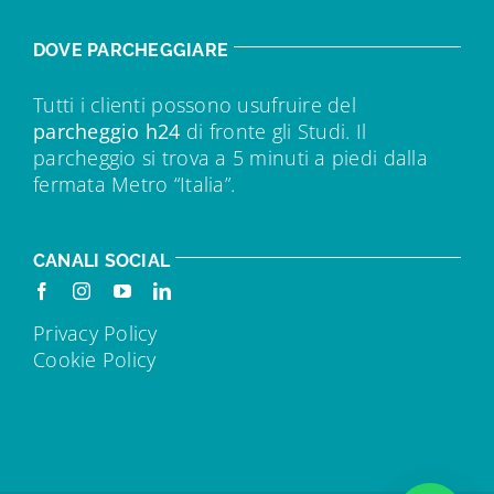
DOVE PARCHEGGIARE
Tutti i clienti possono usufruire del
parcheggio h24
di fronte gli Studi. Il
parcheggio si trova a 5 minuti a piedi dalla
fermata Metro “Italia”.
CANALI SOCIAL
Privacy Policy
Cookie Policy