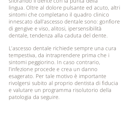
sfiorando il dente con la punta della
lingua. Oltre al dolore pulsante ed acuto, altri
sintomi che completano il quadro clinico
innescato dall’ascesso dentale sono: gonfiore
di gengive e viso, alitosi, ipersensibilità
dentale, tendenza alla caduta del dente.
L’ascesso dentale richiede sempre una cura
tempestiva, da intraprendere prima che i
sintomi peggiorino. In caso contrario,
l’infezione procede e crea un danno
esagerato. Per tale motivo è importante
rivolgersi subito al proprio dentista di fiducia
e valutare un programma risolutorio della
patologia da seguire.