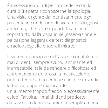
È necessario quindi per procedere con la
cura più adatta riconoscerne la tipologia.
Una visita urgente dal dentista mette ogni
paziente in condizione di avere una diagnosi
adeguata, che sarà supportata anche e
soprattutto dalla visita in sé (osservazione e
palpazione leggera), da test diagnostici
e radiovisiografie endorali mirate.
Il sintomo principale dell’ascesso dentale è il
mal di denti, sempre acuto, lancinante ed
inarrestabile, tale da rendere difficoltosa ed
estremamente dolorosa la masticazione. Il
dolore tende ad accentuarsi anche serrando
la bocca, oppure masticando
un alimento troppo freddo o eccessivamente
caldo. Talvolta, il mal di denti prodotto
dall’ascesso dentale aumenta semplicemente