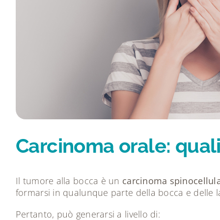
Carcinoma orale: quali 
Il tumore alla bocca è un
carcinoma spinocellul
formarsi in qualunque parte della bocca e delle l
Pertanto, può generarsi a livello di: