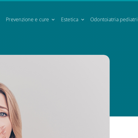
Prevenzione e cure
Estetica
Odontoiatria pediatr