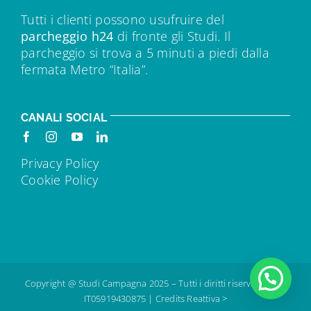
Tutti i clienti possono usufruire del
parcheggio h24
di fronte gli Studi. Il
parcheggio si trova a 5 minuti a piedi dalla
fermata Metro “Italia”.
CANALI SOCIAL
Privacy Policy
Cookie Policy
Copyright @ Studi Campagna 2025 – Tutti i diritti riservati – IVA:
IT05919430875 |
Credits Reattiva >