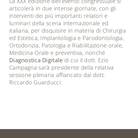
La XXX edizione dell’evento congressuale si
articolerà in due intense giornate, con gli
interventi dei più importanti relatori e
luminari della scena internazionale ed
italiana, per disquisire in materia di Chirurgia
ed Estetica, Implantologia e Parodontologia,
Ortodonzia, Patologia e Riabilitazione orale,
Medicina Orale e preventiva, nonché
Diagnostica Digitale
di cui il dott. Ezio
Campagna sarà presidente della relativa
sessione plenaria affiancato dal dott.
Riccardo Guarducci.