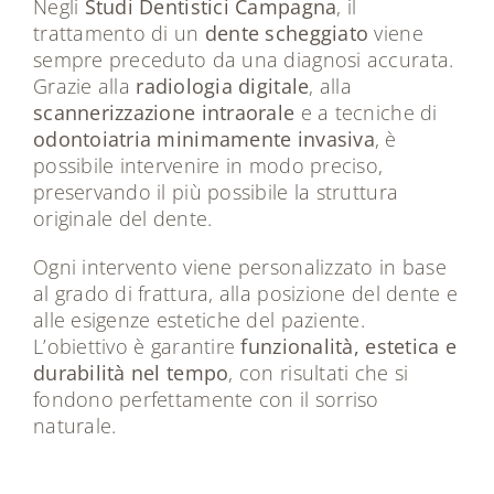
Negli
Studi Dentistici Campagna
, il
trattamento di un
dente scheggiato
viene
sempre preceduto da una diagnosi accurata.
Grazie alla
radiologia digitale
, alla
scannerizzazione intraorale
e a tecniche di
odontoiatria minimamente invasiva
, è
possibile intervenire in modo preciso,
preservando il più possibile la struttura
originale del dente.
Ogni intervento viene personalizzato in base
al grado di frattura, alla posizione del dente e
alle esigenze estetiche del paziente.
L’obiettivo è garantire
funzionalità, estetica e
durabilità nel tempo
, con risultati che si
fondono perfettamente con il sorriso
naturale.