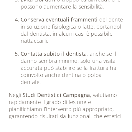
possono aumentare la sensibilità.
Conserva eventuali frammenti
del dente
in soluzione fisiologica o latte, portandoli
dal dentista: in alcuni casi è possibile
riattaccarli.
Contatta subito il dentista
, anche se il
danno sembra minimo: solo una visita
accurata può stabilire se la frattura ha
coinvolto anche dentina o polpa
dentale.
Negli
Studi Dentistici Campagna
, valutiamo
rapidamente il grado di lesione e
pianifichiamo l’intervento più appropriato,
garantendo risultati sia funzionali che estetici.