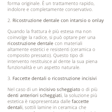
forma originale. È un trattamento rapido,
indolore e completamente conservativo.
2.
Ricostruzione dentale con intarsio o onlay
Quando la frattura è più estesa ma non
coinvolge la radice, si può optare per una
ricostruzione dentale
con materiali
altamente estetici e resistenti (ceramica o
composito pressato). Questo tipo di
intervento restituisce al dente la sua piena
funzionalità e un aspetto naturale.
3.
Faccette dentali o ricostruzione incisivi
Nel caso di un
incisivo scheggiato
o di più
denti anteriori scheggiati
, la soluzione più
estetica è rappresentata dalle
faccette
dentali
, sottili lamine in ceramica che