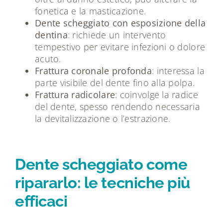
fonetica e la masticazione.
Dente scheggiato con esposizione della
dentina
: richiede un intervento
tempestivo per evitare infezioni o dolore
acuto.
Frattura coronale profonda
: interessa la
parte visibile del dente fino alla polpa.
Frattura radicolare
: coinvolge la radice
del dente, spesso rendendo necessaria
la devitalizzazione o l’estrazione.
Dente scheggiato come
ripararlo: le tecniche più
efficaci