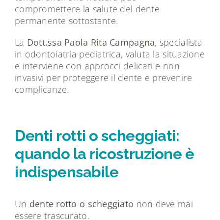
compromettere la salute del dente
permanente sottostante.
La
Dott.ssa Paola Rita Campagna
, specialista
in odontoiatria pediatrica, valuta la situazione
e interviene con approcci delicati e non
invasivi per proteggere il dente e prevenire
complicanze.
Denti rotti o scheggiati:
quando la ricostruzione è
indispensabile
Un
dente rotto o scheggiato
non deve mai
essere trascurato.