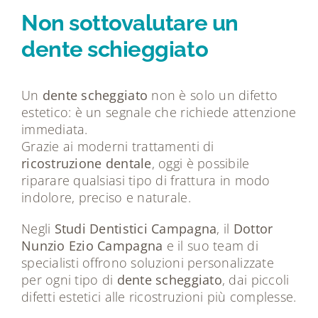
Non sottovalutare un
dente schieggiato
Un
dente scheggiato
non è solo un difetto
estetico: è un segnale che richiede attenzione
immediata.
Grazie ai moderni trattamenti di
ricostruzione dentale
, oggi è possibile
riparare qualsiasi tipo di frattura in modo
indolore, preciso e naturale.
Negli
Studi Dentistici Campagna
, il
Dottor
Nunzio Ezio Campagna
e il suo team di
specialisti offrono soluzioni personalizzate
per ogni tipo di
dente scheggiato
, dai piccoli
difetti estetici alle ricostruzioni più complesse.