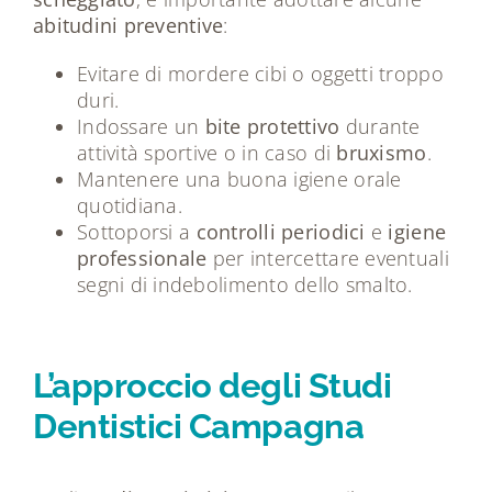
abitudini preventive
:
Evitare di mordere cibi o oggetti troppo
duri.
Indossare un
bite protettivo
durante
attività sportive o in caso di
bruxismo
.
Mantenere una buona igiene orale
quotidiana.
Sottoporsi a
controlli periodici
e
igiene
professionale
per intercettare eventuali
segni di indebolimento dello smalto.
L’approccio degli Studi
Dentistici Campagna