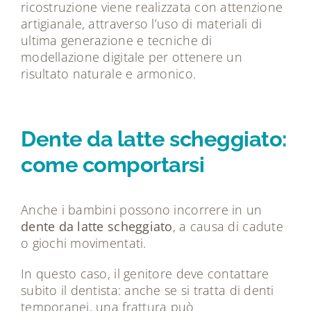
ricostruzione viene realizzata con attenzione
artigianale, attraverso l’uso di materiali di
ultima generazione e tecniche di
modellazione digitale per ottenere un
risultato naturale e armonico.
Dente da latte scheggiato:
come comportarsi
Anche i bambini possono incorrere in un
dente da latte scheggiato
, a causa di cadute
o giochi movimentati.
In questo caso, il genitore deve contattare
subito il dentista: anche se si tratta di denti
temporanei, una frattura può