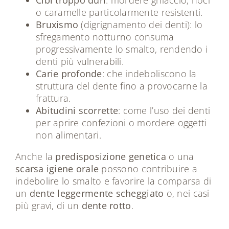
o caramelle particolarmente resistenti.
Bruxismo
(digrignamento dei denti): lo
sfregamento notturno consuma
progressivamente lo smalto, rendendo i
denti più vulnerabili.
Carie profonde
: che indeboliscono la
struttura del dente fino a provocarne la
frattura.
Abitudini scorrette
: come l’uso dei denti
per aprire confezioni o mordere oggetti
non alimentari.
Anche la
predisposizione genetica
o una
scarsa igiene orale
possono contribuire a
indebolire lo smalto e favorire la comparsa di
un
dente leggermente scheggiato
o, nei casi
più gravi, di un
dente rotto
.