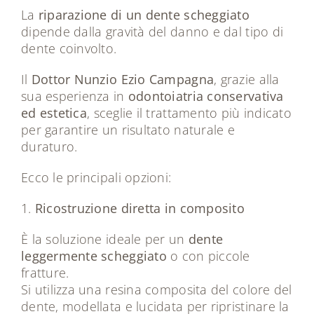
La
riparazione di un dente scheggiato
dipende dalla gravità del danno e dal tipo di
dente coinvolto.
Il
Dottor Nunzio Ezio Campagna
, grazie alla
sua esperienza in
odontoiatria conservativa
ed estetica
, sceglie il trattamento più indicato
per garantire un risultato naturale e
duraturo.
Ecco le principali opzioni:
1.
Ricostruzione diretta in composito
È la soluzione ideale per un
dente
leggermente scheggiato
o con piccole
fratture.
Si utilizza una resina composita del colore del
dente, modellata e lucidata per ripristinare la