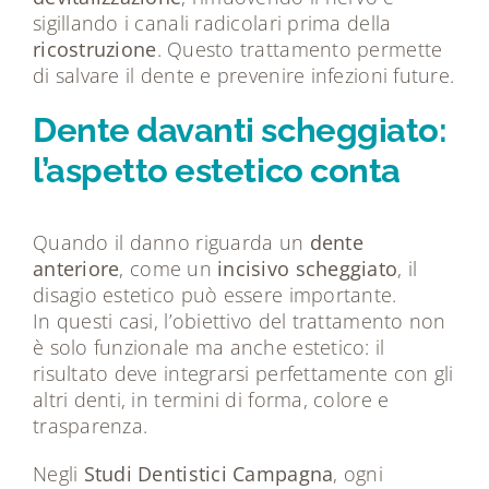
sigillando i canali radicolari prima della
ricostruzione
. Questo trattamento permette
di salvare il dente e prevenire infezioni future.
Dente davanti scheggiato:
l’aspetto estetico conta
Quando il danno riguarda un
dente
anteriore
, come un
incisivo scheggiato
, il
disagio estetico può essere importante.
In questi casi, l’obiettivo del trattamento non
è solo funzionale ma anche estetico: il
risultato deve integrarsi perfettamente con gli
altri denti, in termini di forma, colore e
trasparenza.
Negli
Studi Dentistici Campagna
, ogni