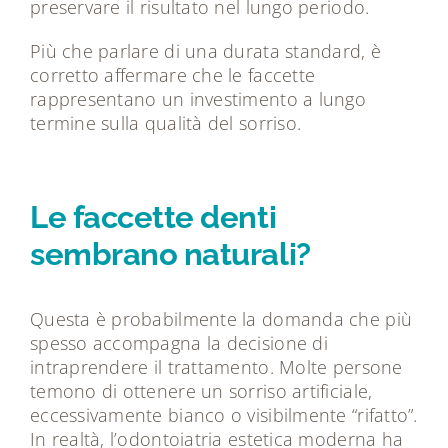
preservare il risultato nel lungo periodo.
Più che parlare di una durata standard, è
corretto affermare che le faccette
rappresentano un investimento a lungo
termine sulla qualità del sorriso.
Le faccette denti
sembrano naturali?
Questa è probabilmente la domanda che più
spesso accompagna la decisione di
intraprendere il trattamento. Molte persone
temono di ottenere un sorriso artificiale,
eccessivamente bianco o visibilmente “rifatto”.
In realtà, l’odontoiatria estetica moderna ha