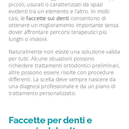
piccoli, usurati o caratterizzati da spazi
evidenti tra un elemento e l’altro. In molti
casi, le
faccette sui denti
consentono di
ottenere un miglioramento importante senza
dover affrontare percorsi terapeutici più
lunghi o invasivi.
Naturalmente non esiste una soluzione valida
per tutti. Alcune situazioni possono
richiedere trattamenti ortodontici preliminari,
altre possono essere risolte con procedure
differenti. La scelta deve sempre nascere da
una diagnosi professionale e da un piano di
trattamento personalizzato.
Faccette per denti e