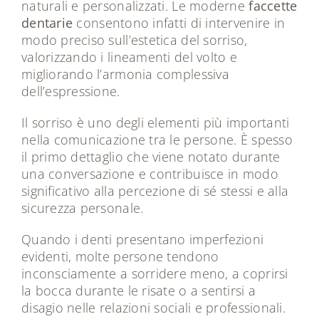
naturali e personalizzati. Le moderne
faccette
dentarie
consentono infatti di intervenire in
modo preciso sull’estetica del sorriso,
valorizzando i lineamenti del volto e
migliorando l’armonia complessiva
dell’espressione.
Il sorriso è uno degli elementi più importanti
nella comunicazione tra le persone. È spesso
il primo dettaglio che viene notato durante
una conversazione e contribuisce in modo
significativo alla percezione di sé stessi e alla
sicurezza personale.
Quando i denti presentano imperfezioni
evidenti, molte persone tendono
inconsciamente a sorridere meno, a coprirsi
la bocca durante le risate o a sentirsi a
disagio nelle relazioni sociali e professionali.