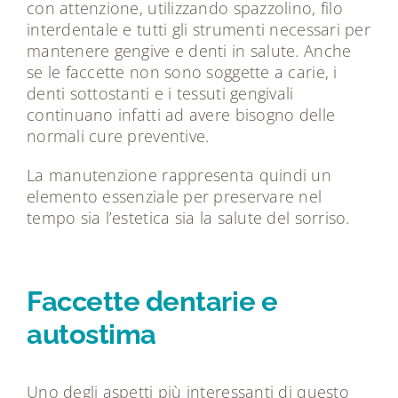
con attenzione, utilizzando spazzolino, filo
interdentale e tutti gli strumenti necessari per
mantenere gengive e denti in salute. Anche
se le faccette non sono soggette a carie, i
denti sottostanti e i tessuti gengivali
continuano infatti ad avere bisogno delle
normali cure preventive.
La manutenzione rappresenta quindi un
elemento essenziale per preservare nel
tempo sia l’estetica sia la salute del sorriso.
Faccette dentarie e
autostima
Uno degli aspetti più interessanti di questo