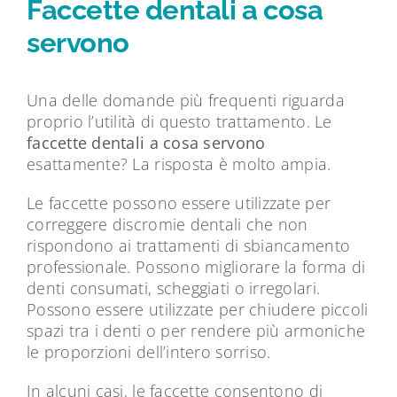
Faccette dentali a cosa
servono
Una delle domande più frequenti riguarda
proprio l’utilità di questo trattamento. Le
faccette dentali a cosa servono
esattamente? La risposta è molto ampia.
Le faccette possono essere utilizzate per
correggere discromie dentali che non
rispondono ai trattamenti di sbiancamento
professionale. Possono migliorare la forma di
denti consumati, scheggiati o irregolari.
Possono essere utilizzate per chiudere piccoli
spazi tra i denti o per rendere più armoniche
le proporzioni dell’intero sorriso.
In alcuni casi, le faccette consentono di