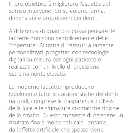
Il loro obiettivo è migliorare l’aspetto del
sorriso intervenendo su colore, forma,
dimensioni e proporzioni dei denti.
A differenza di quanto si possa pensare, le
faccette non sono semplicemente delle
“coperture”. Si tratta di restauri altamente
personalizzati, progettati con tecnologie
digitali su misura per ogni paziente e
realizzati con un livello di precisione
estremamente elevato.
Le moderne faccette riproducono
fedelmente tutte le caratteristiche dei denti
naturali, comprese le trasparenze, i riflessi
della luce e le sfumature cromatiche tipiche
dello smalto. Questo consente di ottenere un
risultato finale molto naturale, lontano
dall’effetto artificiale che spesso viene