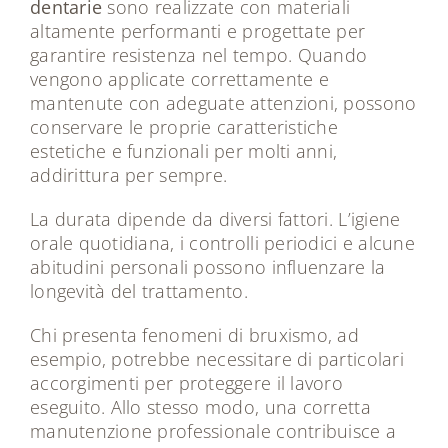
dentarie
sono realizzate con materiali
altamente performanti e progettate per
garantire resistenza nel tempo. Quando
vengono applicate correttamente e
mantenute con adeguate attenzioni, possono
conservare le proprie caratteristiche
estetiche e funzionali per molti anni,
addirittura per sempre.
La durata dipende da diversi fattori. L’igiene
orale quotidiana, i controlli periodici e alcune
abitudini personali possono influenzare la
longevità del trattamento.
Chi presenta fenomeni di bruxismo, ad
esempio, potrebbe necessitare di particolari
accorgimenti per proteggere il lavoro
eseguito. Allo stesso modo, una corretta
manutenzione professionale contribuisce a