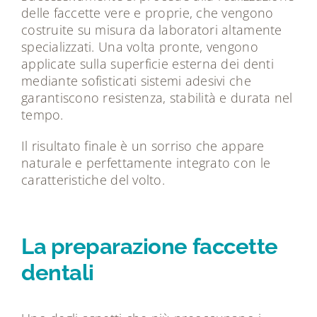
delle faccette vere e proprie, che vengono
costruite su misura da laboratori altamente
specializzati. Una volta pronte, vengono
applicate sulla superficie esterna dei denti
mediante sofisticati sistemi adesivi che
garantiscono resistenza, stabilità e durata nel
tempo.
Il risultato finale è un sorriso che appare
naturale e perfettamente integrato con le
caratteristiche del volto.
La preparazione faccette
dentali