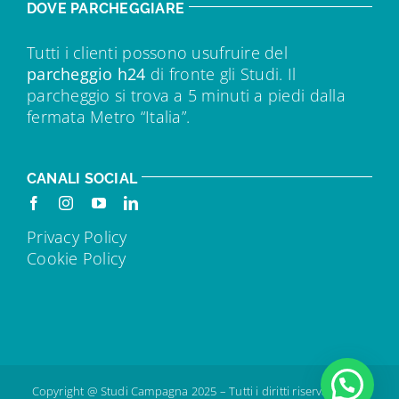
DOVE PARCHEGGIARE
Tutti i clienti possono usufruire del
parcheggio h24
di fronte gli Studi. Il
parcheggio si trova a 5 minuti a piedi dalla
fermata Metro “Italia”.
CANALI SOCIAL
Privacy Policy
Cookie Policy
Copyright @ Studi Campagna 2025 – Tutti i diritti riservati – IVA: