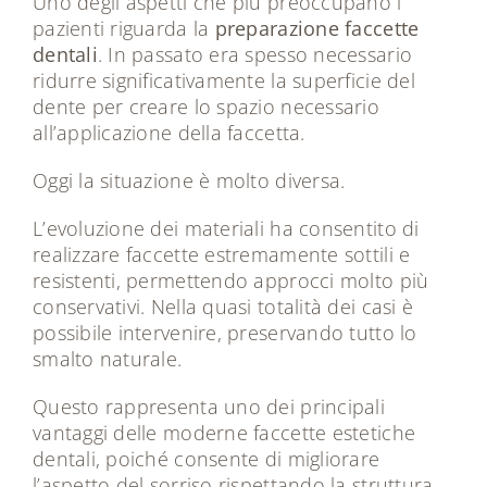
Uno degli aspetti che più preoccupano i
pazienti riguarda la
preparazione faccette
dentali
. In passato era spesso necessario
ridurre significativamente la superficie del
dente per creare lo spazio necessario
all’applicazione della faccetta.
Oggi la situazione è molto diversa.
L’evoluzione dei materiali ha consentito di
realizzare faccette estremamente sottili e
resistenti, permettendo approcci molto più
conservativi. Nella quasi totalità dei casi è
possibile intervenire, preservando tutto lo
smalto naturale.
Questo rappresenta uno dei principali
vantaggi delle moderne faccette estetiche
dentali, poiché consente di migliorare
l’aspetto del sorriso rispettando la struttura