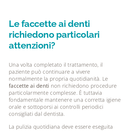
Le faccette ai denti
richiedono particolari
attenzioni?
Una volta completato il trattamento, il
paziente può continuare a vivere
normalmente la propria quotidianità. Le
faccette ai denti
non richiedono procedure
particolarmente complesse. È tuttavia
fondamentale mantenere una corretta igiene
orale e sottoporsi ai controlli periodici
consigliati dal dentista.
La pulizia quotidiana deve essere eseguita