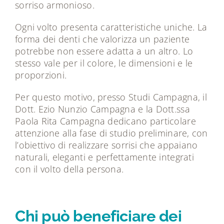
sorriso armonioso.
Ogni volto presenta caratteristiche uniche. La
forma dei denti che valorizza un paziente
potrebbe non essere adatta a un altro. Lo
stesso vale per il colore, le dimensioni e le
proporzioni.
Per questo motivo, presso Studi Campagna, il
Dott. Ezio Nunzio Campagna e la Dott.ssa
Paola Rita Campagna dedicano particolare
attenzione alla fase di studio preliminare, con
l’obiettivo di realizzare sorrisi che appaiano
naturali, eleganti e perfettamente integrati
con il volto della persona.
Chi può beneficiare dei