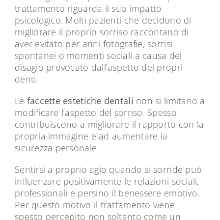
trattamento riguarda il suo impatto
psicologico. Molti pazienti che decidono di
migliorare il proprio sorriso raccontano di
aver evitato per anni fotografie, sorrisi
spontanei o momenti sociali a causa del
disagio provocato dall’aspetto dei propri
denti.
Le
faccette estetiche dentali
non si limitano a
modificare l’aspetto del sorriso. Spesso
contribuiscono a migliorare il rapporto con la
propria immagine e ad aumentare la
sicurezza personale.
Sentirsi a proprio agio quando si sorride può
influenzare positivamente le relazioni sociali,
professionali e persino il benessere emotivo.
Per questo motivo il trattamento viene
spesso percepito non soltanto come un