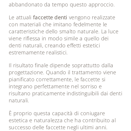
abbandonato da tempo questo approccio.
Le attuali
faccette denti
vengono realizzate
con materiali che imitano fedelmente le
caratteristiche dello smalto naturale. La luce
viene riflessa in modo simile a quello dei
denti naturali, creando effetti estetici
estremamente realistici.
Il risultato finale dipende soprattutto dalla
progettazione. Quando il trattamento viene
pianificato correttamente, le faccette si
integrano perfettamente nel sorriso e
risultano praticamente indistinguibili dai denti
naturali.
È proprio questa capacità di coniugare
estetica e naturalezza che ha contribuito al
successo delle faccette negli ultimi anni.