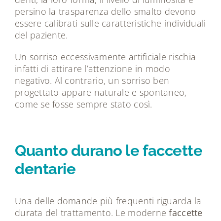
persino la trasparenza dello smalto devono
essere calibrati sulle caratteristiche individuali
del paziente.
Un sorriso eccessivamente artificiale rischia
infatti di attirare l’attenzione in modo
negativo. Al contrario, un sorriso ben
progettato appare naturale e spontaneo,
come se fosse sempre stato così.
Quanto durano le faccette
dentarie
Una delle domande più frequenti riguarda la
durata del trattamento. Le moderne
faccette