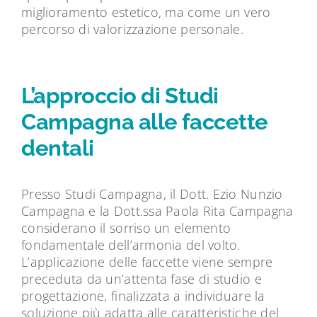
miglioramento estetico, ma come un vero
percorso di valorizzazione personale.
L’approccio di Studi
Campagna alle faccette
dentali
Presso Studi Campagna, il Dott. Ezio Nunzio
Campagna e la Dott.ssa Paola Rita Campagna
considerano il sorriso un elemento
fondamentale dell’armonia del volto.
L’applicazione delle faccette viene sempre
preceduta da un’attenta fase di studio e
progettazione, finalizzata a individuare la
soluzione più adatta alle caratteristiche del