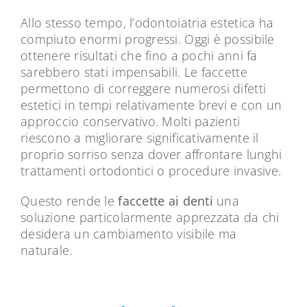
Allo stesso tempo, l’odontoiatria estetica ha
compiuto enormi progressi. Oggi è possibile
ottenere risultati che fino a pochi anni fa
sarebbero stati impensabili. Le faccette
permettono di correggere numerosi difetti
estetici in tempi relativamente brevi e con un
approccio conservativo. Molti pazienti
riescono a migliorare significativamente il
proprio sorriso senza dover affrontare lunghi
trattamenti ortodontici o procedure invasive.
Questo rende le
faccette ai denti
una
soluzione particolarmente apprezzata da chi
desidera un cambiamento visibile ma
naturale.