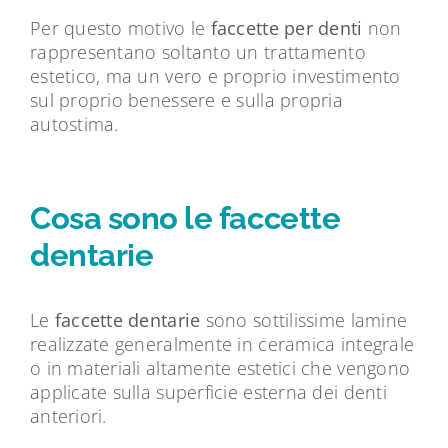
Per questo motivo le
faccette per denti
non
rappresentano soltanto un trattamento
estetico, ma un vero e proprio investimento
sul proprio benessere e sulla propria
autostima.
Cosa sono le faccette
dentarie
Le
faccette dentarie
sono sottilissime lamine
realizzate generalmente in ceramica integrale
o in materiali altamente estetici che vengono
applicate sulla superficie esterna dei denti
anteriori.