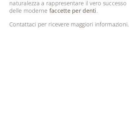
naturalezza a rappresentare il vero successo
delle moderne
faccette per denti
.
Contattaci per ricevere maggiori informazioni
.