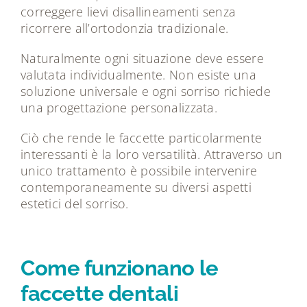
correggere lievi disallineamenti senza
ricorrere all’ortodonzia tradizionale.
Naturalmente ogni situazione deve essere
valutata individualmente. Non esiste una
soluzione universale e ogni sorriso richiede
una progettazione personalizzata.
Ciò che rende le faccette particolarmente
interessanti è la loro versatilità. Attraverso un
unico trattamento è possibile intervenire
contemporaneamente su diversi aspetti
estetici del sorriso.
Come funzionano le
faccette dentali