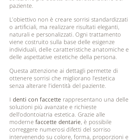
paziente.
L’obiettivo non è creare sorrisi standardizzati
o artificiali, ma realizzare risultati eleganti,
naturali e personalizzati. Ogni trattamento
viene costruito sulla base delle esigenze
individuali, delle caratteristiche anatomiche e
delle aspettative estetiche della persona.
Questa attenzione ai dettagli permette di
ottenere sorrisi che migliorano l’estetica
senza alterare l’identità del paziente.
I
denti con faccette
rappresentano una delle
soluzioni più avanzate e richieste
dell’odontoiatria estetica. Grazie alle
moderne
faccette dentarie
, è possibile
correggere numerosi difetti del sorriso
intervenendo su colore, forma, proporzioni e