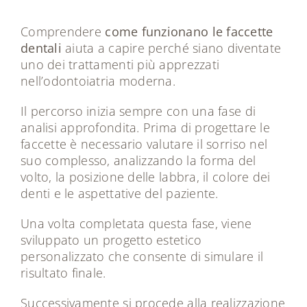
Comprendere
come funzionano le faccette
dentali
aiuta a capire perché siano diventate
uno dei trattamenti più apprezzati
nell’odontoiatria moderna.
Il percorso inizia sempre con una fase di
analisi approfondita. Prima di progettare le
faccette è necessario valutare il sorriso nel
suo complesso, analizzando la forma del
volto, la posizione delle labbra, il colore dei
denti e le aspettative del paziente.
Una volta completata questa fase, viene
sviluppato un progetto estetico
personalizzato che consente di simulare il
risultato finale.
Successivamente si procede alla realizzazione