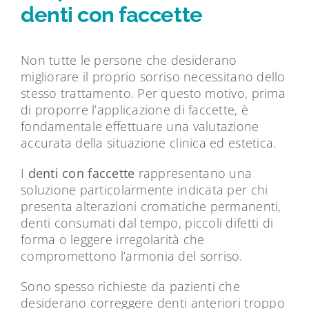
denti con faccette
Non tutte le persone che desiderano
migliorare il proprio sorriso necessitano dello
stesso trattamento. Per questo motivo, prima
di proporre l’applicazione di faccette, è
fondamentale effettuare una valutazione
accurata della situazione clinica ed estetica.
I
denti con faccette
rappresentano una
soluzione particolarmente indicata per chi
presenta alterazioni cromatiche permanenti,
denti consumati dal tempo, piccoli difetti di
forma o leggere irregolarità che
compromettono l’armonia del sorriso.
Sono spesso richieste da pazienti che
desiderano correggere denti anteriori troppo