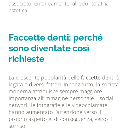
associato, erroneamente, all’odontoiatria
estetica.
Faccette denti: perché
sono diventate così
richieste
La crescente popolarità delle
faccette denti
è
legata a diversi fattori. Innanzitutto, la società
moderna attribuisce sempre maggiore
importanza all’immagine personale. I social
network, le fotografie e le videochiamate
hanno aumentato l’attenzione verso il
proprio aspetto e, di conseguenza, verso il
sorriso.