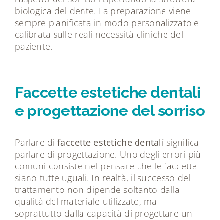
biologica del dente. La preparazione viene
sempre pianificata in modo personalizzato e
calibrata sulle reali necessità cliniche del
paziente.
Faccette estetiche dentali
e progettazione del sorriso
Parlare di
faccette estetiche dentali
significa
parlare di progettazione. Uno degli errori più
comuni consiste nel pensare che le faccette
siano tutte uguali. In realtà, il successo del
trattamento non dipende soltanto dalla
qualità del materiale utilizzato, ma
soprattutto dalla capacità di progettare un