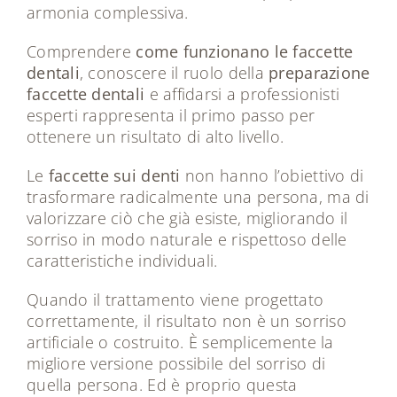
armonia complessiva.
Comprendere
come funzionano le faccette
dentali
, conoscere il ruolo della
preparazione
faccette dentali
e affidarsi a professionisti
esperti rappresenta il primo passo per
ottenere un risultato di alto livello.
Le
faccette sui denti
non hanno l’obiettivo di
trasformare radicalmente una persona, ma di
valorizzare ciò che già esiste, migliorando il
sorriso in modo naturale e rispettoso delle
caratteristiche individuali.
Quando il trattamento viene progettato
correttamente, il risultato non è un sorriso
artificiale o costruito. È semplicemente la
migliore versione possibile del sorriso di
quella persona. Ed è proprio questa