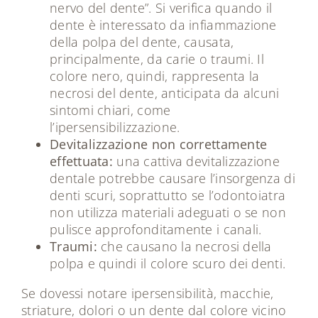
nervo del dente”. Si verifica quando il
dente è interessato da infiammazione
della polpa del dente, causata,
principalmente, da carie o traumi. Il
colore nero, quindi, rappresenta la
necrosi del dente, anticipata da alcuni
sintomi chiari, come
l’ipersensibilizzazione.
Devitalizzazione non correttamente
effettuata:
una cattiva devitalizzazione
dentale potrebbe causare l’insorgenza di
denti scuri, soprattutto se l’odontoiatra
non utilizza materiali adeguati o se non
pulisce approfonditamente i canali.
Traumi:
che causano la necrosi della
polpa e quindi il colore scuro dei denti.
Se dovessi notare ipersensibilità, macchie,
striature, dolori o un dente dal colore vicino