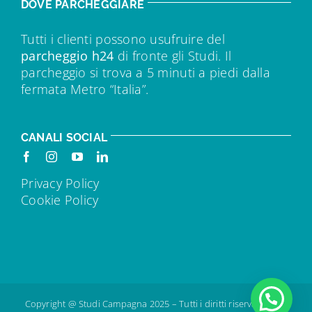
DOVE PARCHEGGIARE
Tutti i clienti possono usufruire del
parcheggio h24
di fronte gli Studi. Il
parcheggio si trova a 5 minuti a piedi dalla
fermata Metro “Italia”.
CANALI SOCIAL
Privacy Policy
Cookie Policy
Copyright @ Studi Campagna 2025 – Tutti i diritti riservati – IVA: