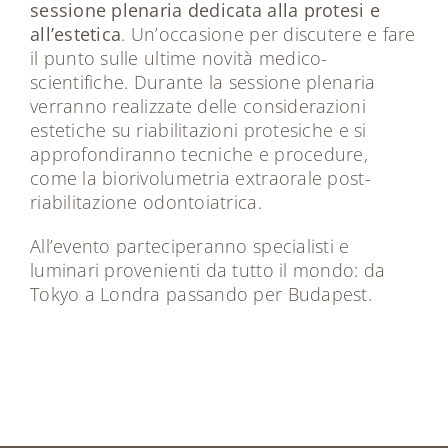
sessione plenaria dedicata alla protesi e
all’estetica
. Un’occasione per discutere e fare
il punto sulle ultime novità medico-
scientifiche. Durante la sessione plenaria
verranno realizzate delle considerazioni
estetiche su riabilitazioni protesiche e si
approfondiranno tecniche e procedure,
come la biorivolumetria extraorale post-
riabilitazione odontoiatrica.
All’evento parteciperanno specialisti e
luminari provenienti da tutto il mondo: da
Tokyo a Londra passando per Budapest.