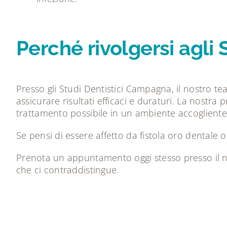
Perché rivolgersi agli
Presso gli Studi Dentistici Campagna, il nostro te
assicurare risultati efficaci e duraturi. La nostra 
trattamento possibile in un ambiente accogliente
Se pensi di essere affetto da fistola oro dentale 
P
renota un appuntamento oggi stesso presso il n
che ci contraddistingue.