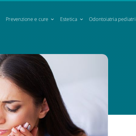
Prevenzione e cure
Estetica
Odontoiatria pediatr