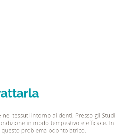
attarla
nei tessuti intorno ai denti. Presso gli Studi
condizione in modo tempestivo e efficace. In
re questo problema odontoiatrico.