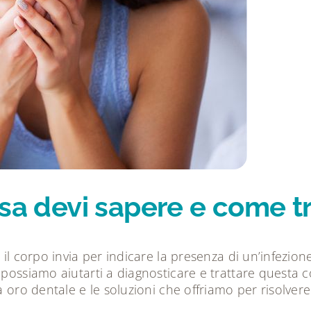
osa devi sapere e come tr
il corpo invia per indicare la presenza di un’infezione 
 possiamo aiutarti a diagnosticare e trattare questa 
la oro dentale e le soluzioni che offriamo per risolve