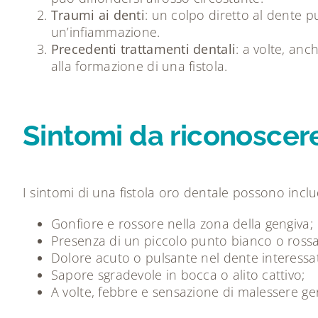
Traumi ai denti
: un colpo diretto al dente p
un’infiammazione.
Precedenti trattamenti dentali
: a volte, an
alla formazione di una fistola.
Sintomi da riconoscer
I sintomi di una fistola oro dentale possono incl
Gonfiore e rossore nella zona della gengiva;
Presenza di un piccolo punto bianco o rossa
Dolore acuto o pulsante nel dente interessa
Sapore sgradevole in bocca o alito cattivo;
A volte, febbre e sensazione di malessere ge