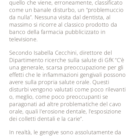
quello che viene, erroneamente, classificato
come un banale disturbo, un “problemuccio
da nulla”. Nessuna visita dal dentista, al
massimo si ricorre al classico prodotto da
banco della farmacia pubblicizzato in
televisione.
Secondo Isabella Cecchini, direttore del
Dipartimento ricerche sulla salute di GfK “C’è
una generale, scarsa preoccupazione per gli
effetti che le infiammazioni gengivali possono
avere sulla propria salute orale. Questi
disturbi vengono valutati come poco rilevanti
o, meglio, come poco preoccupanti se
paragonati ad altre problematiche del cavo
orale, quali l’erosione dentale, l’esposizione
dei colletti dentali e la carie”.
In realtà, le gengive sono assolutamente da