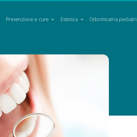
Prevenzione e cure
Estetica
Odontoiatria pediatr