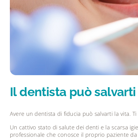
Il dentista può salvarti
Avere un dentista di fiducia può salvarti la vita.
Un cattivo stato di salute dei denti e la scarsa i
professionale che conosce il proprio paziente da t