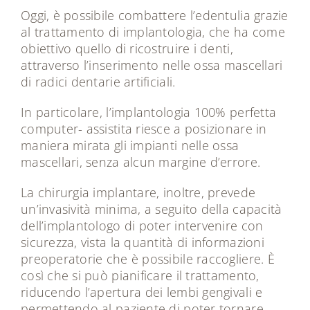
Oggi, è possibile combattere l’edentulia grazie
al trattamento di implantologia, che ha come
obiettivo quello di ricostruire i denti,
attraverso l’inserimento nelle ossa mascellari
di radici dentarie artificiali.
In particolare, l’implantologia 100% perfetta
computer- assistita riesce a posizionare in
maniera mirata gli impianti nelle ossa
mascellari, senza alcun margine d’errore.
La chirurgia implantare, inoltre, prevede
un’invasività minima, a seguito della capacità
dell’implantologo di poter intervenire con
sicurezza, vista la quantità di informazioni
preoperatorie che è possibile raccogliere. È
così che si può pianificare il trattamento,
riducendo l’apertura dei lembi gengivali e
permettendo al paziente di poter tornare