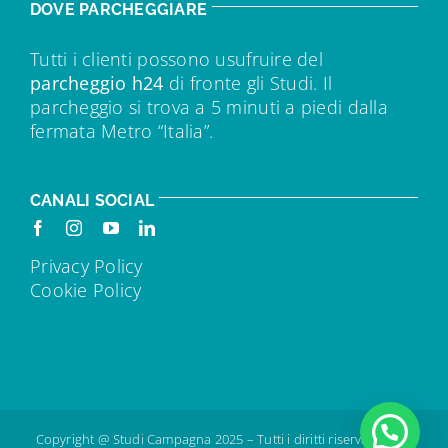
DOVE PARCHEGGIARE
Tutti i clienti possono usufruire del
parcheggio h24
di fronte gli Studi. Il
parcheggio si trova a 5 minuti a piedi dalla
fermata Metro “Italia”.
CANALI SOCIAL
Privacy Policy
Cookie Policy
Copyright @ Studi Campagna 2025 – Tutti i diritti riservati – IVA: