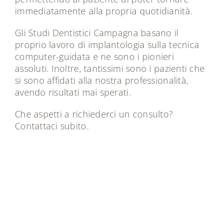
immediatamente alla propria quotidianità.
Gli Studi Dentistici Campagna basano il
proprio lavoro di implantologia sulla tecnica
computer-guidata e ne sono i pionieri
assoluti. Inoltre, tantissimi sono i pazienti che
si sono affidati alla nostra professionalità,
avendo risultati mai sperati.
Che aspetti a richiederci un consulto?
Contattaci subito
.