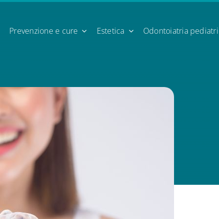
Prevenzione e cure
Estetica
Odontoiatria pediatr