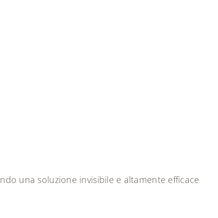
endo una soluzione invisibile e altamente efficace