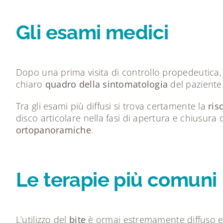
Gli esami medici
Dopo una prima visita di controllo propedeutica,
chiaro
quadro della sintomatologia
del paziente
Tra gli esami più diffusi si trova certamente la
ris
disco articolare nella fasi di apertura e chiusura
ortopanoramiche
.
Le terapie più comuni
L’utilizzo del
bite
è ormai estremamente diffuso e