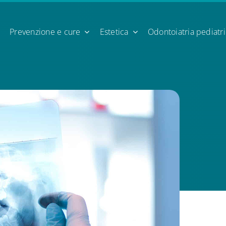
Prevenzione e cure
Estetica
Odontoiatria pediatr