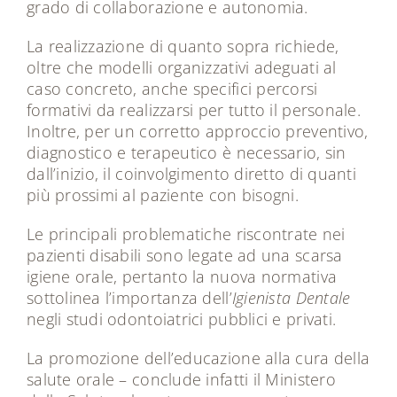
grado di collaborazione e autonomia.
La realizzazione di quanto sopra richiede,
oltre che modelli organizzativi adeguati al
caso concreto, anche specifici percorsi
formativi da realizzarsi per tutto il personale.
Inoltre, per un corretto approccio preventivo,
diagnostico e terapeutico è necessario, sin
dall’inizio, il coinvolgimento diretto di quanti
più prossimi al paziente con bisogni.
Le principali problematiche riscontrate nei
pazienti disabili sono legate ad una scarsa
igiene orale, pertanto la nuova normativa
sottolinea l’importanza dell’
Igienista Dentale
negli studi odontoiatrici pubblici e privati.
La promozione dell’educazione alla cura della
salute orale – conclude infatti il Ministero