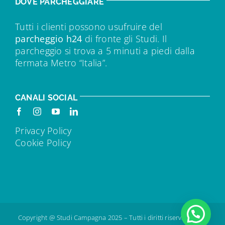
DOVE PARCHEGGIARE
Tutti i clienti possono usufruire del
parcheggio h24
di fronte gli Studi. Il
parcheggio si trova a 5 minuti a piedi dalla
fermata Metro “Italia”.
CANALI SOCIAL
Privacy Policy
Cookie Policy
Copyright @ Studi Campagna 2025 – Tutti i diritti riservati – IVA: