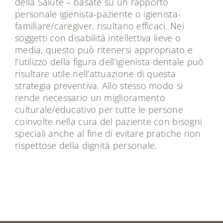
della Salute – basate su un rapporto
personale igienista-paziente o igienista-
familiare/caregiver, risultano efficaci. Nei
soggetti con disabilità intellettiva lieve o
media, questo può ritenersi appropriato e
l’utilizzo della figura dell’igienista dentale può
risultare utile nell’attuazione di questa
strategia preventiva. Allo stesso modo si
rende necessario un miglioramento
culturale/educativo per tutte le persone
coinvolte nella cura del paziente con bisogni
speciali anche al fine di evitare pratiche non
rispettose della dignità personale.