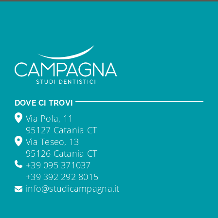
DOVE CI TROVI
Via Pola, 11
95127 Catania CT
Via Teseo, 13
95126 Catania CT
+39 095 371037
+39 392 292 8015
info@studicampagna.it