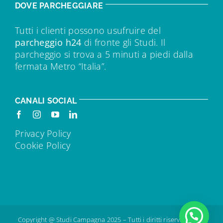
DOVE PARCHEGGIARE
Tutti i clienti possono usufruire del
parcheggio h24
di fronte gli Studi. Il
parcheggio si trova a 5 minuti a piedi dalla
fermata Metro “Italia”.
CANALI SOCIAL
Privacy Policy
Cookie Policy
Copyright @ Studi Campagna 2025 – Tutti i diritti riservati – IVA: