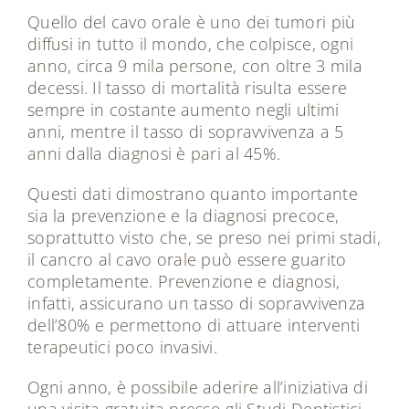
Quello del cavo orale è uno dei tumori più
diffusi in tutto il mondo, che colpisce, ogni
anno, circa 9 mila persone, con oltre 3 mila
decessi. Il tasso di mortalità risulta essere
sempre in costante aumento negli ultimi
anni, mentre il tasso di sopravvivenza a 5
anni dalla diagnosi è pari al 45%.
Questi dati dimostrano quanto importante
sia la prevenzione e la diagnosi precoce,
soprattutto visto che, se preso nei primi stadi,
il cancro al cavo orale può essere guarito
completamente. Prevenzione e diagnosi,
infatti, assicurano un tasso di sopravvivenza
dell’80% e permettono di attuare interventi
terapeutici poco invasivi.
Ogni anno, è possibile aderire all’iniziativa di
una visita gratuita presso gli Studi Dentistici