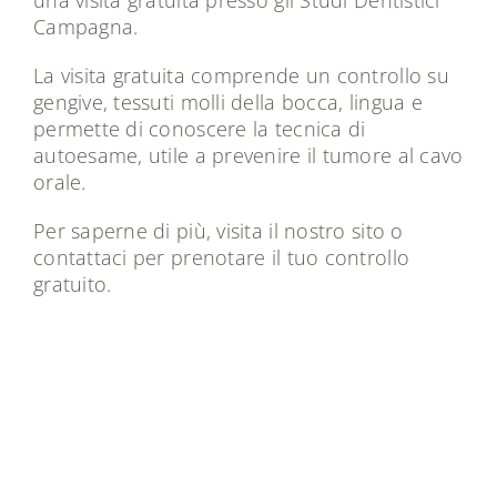
Campagna.
La visita gratuita comprende un controllo su
gengive, tessuti molli della bocca, lingua e
permette di conoscere la tecnica di
autoesame, utile a prevenire il tumore al cavo
orale.
Per saperne di più, visita il nostro
sito
o
contattaci
per prenotare il tuo controllo
gratuito.