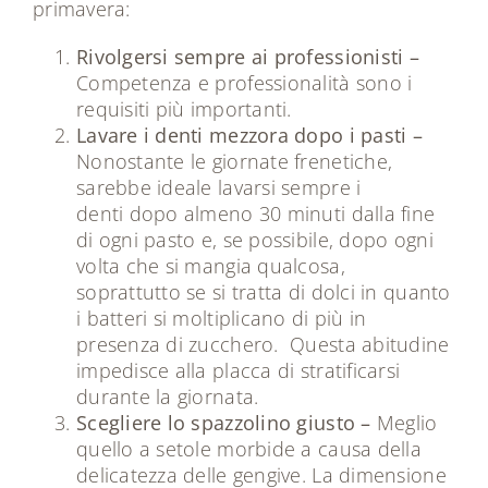
primavera:
Rivolgersi sempre ai professionisti –
Competenza e professionalità sono i
requisiti più importanti.
Lavare i denti mezzora dopo i pasti –
Nonostante le giornate frenetiche,
sarebbe ideale lavarsi sempre i
denti dopo almeno 30 minuti dalla fine
di ogni pasto e, se possibile, dopo ogni
volta che si mangia qualcosa,
soprattutto se si tratta di dolci in quanto
i batteri si moltiplicano di più in
presenza di zucchero. Questa abitudine
impedisce alla placca di stratificarsi
durante la giornata.
Scegliere lo spazzolino giusto –
Meglio
quello a setole morbide a causa della
delicatezza delle gengive. La dimensione