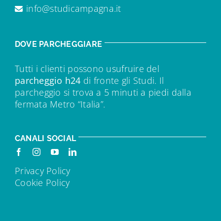
info@studicampagna.it
DOVE PARCHEGGIARE
Tutti i clienti possono usufruire del
parcheggio h24
di fronte gli Studi. Il
parcheggio si trova a 5 minuti a piedi dalla
fermata Metro “Italia”.
CANALI SOCIAL
Privacy Policy
Cookie Policy