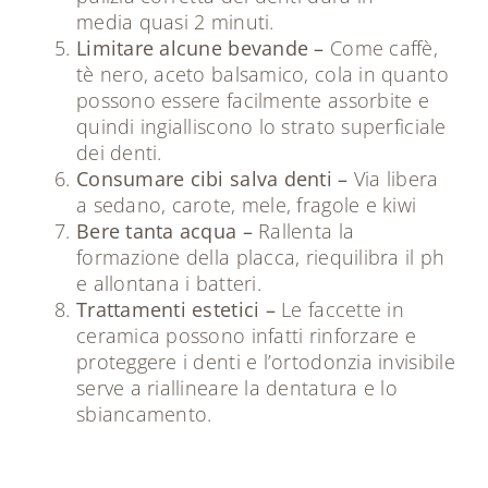
media quasi 2 minuti.
Limitare alcune bevande –
Come caffè,
tè nero, aceto balsamico, cola in quanto
possono essere facilmente assorbite e
quindi ingialliscono lo strato superficiale
dei denti.
Consumare cibi salva denti –
Via libera
a sedano, carote, mele, fragole e kiwi
Bere tanta acqua –
Rallenta la
formazione della placca, riequilibra il ph
e allontana i batteri.
Trattamenti estetici –
Le faccette in
ceramica possono infatti rinforzare e
proteggere i denti e l’ortodonzia invisibile
serve a riallineare la dentatura e lo
sbiancamento.