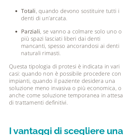
Totali
, quando devono sostituire tutti i
denti di un’arcata.
Parziali
, se vanno a colmare solo uno o
più spazi lasciati liberi dai denti
mancanti, spesso ancorandosi ai denti
naturali rimasti.
Questa tipologia di protesi è indicata in vari
casi: quando non è possibile procedere con
impianti, quando il paziente desidera una
soluzione meno invasiva o più economica, o
anche come soluzione temporanea in attesa
di trattamenti definitivi.
I vantaggi di scegliere una