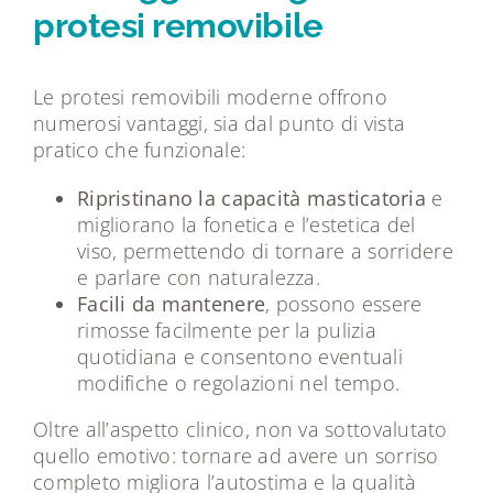
protesi removibile
Le protesi removibili moderne offrono
numerosi vantaggi, sia dal punto di vista
pratico che funzionale:
Ripristinano la capacità masticatoria
e
migliorano la fonetica e l’estetica del
viso, permettendo di tornare a sorridere
e parlare con naturalezza.
Facili da mantenere
, possono essere
rimosse facilmente per la pulizia
quotidiana e consentono eventuali
modifiche o regolazioni nel tempo.
Oltre all’aspetto clinico, non va sottovalutato
quello emotivo: tornare ad avere un sorriso
completo migliora l’autostima e la qualità