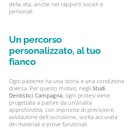
della vita, anche nei rapporti sociali e
personali.
Un percorso
personalizzato, al tuo
fianco
Ogni paziente ha una storia e una condizione
diversa. Per questo motivo, negli
Studi
Dentistici Campagna
, ogni protesi viene
progettata a partire da un’analisi
approfondita, con impronte di precisione,
valutazione dell’occlusione, scelta accurata
dei materiali e prove funzionali.