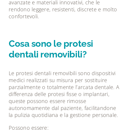
avanzate e materiali innovativi, che le
rendono leggere, resistenti, discrete e molto
confortevoli.
Cosa sono le protesi
dentali removibili?
Le protesi dentali removibili sono dispositivi
medici realizzati su misura per sostituire
parzialmente o totalmente l’arcata dentale. A
differenza delle protesi fisse o implantari,
queste possono essere rimosse
autonomamente dal paziente, facilitandone
la pulizia quotidiana e la gestione personale.
Possono essere: