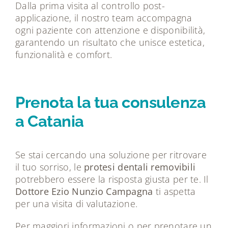
Dalla prima visita al controllo post-
applicazione, il nostro team accompagna
ogni paziente con attenzione e disponibilità,
garantendo un risultato che unisce estetica,
funzionalità e comfort.
Prenota la tua consulenza
a Catania
Se stai cercando una soluzione per ritrovare
il tuo sorriso, le
protesi dentali removibili
potrebbero essere la risposta giusta per te. Il
Dottore Ezio Nunzio Campagna
ti aspetta
per una visita di valutazione.
Per maggiori informazioni o per prenotare un