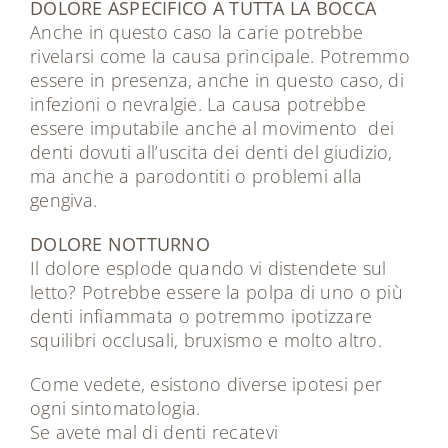
DOLORE ASPECIFICO A TUTTA LA BOCCA
Anche in questo caso la carie potrebbe
rivelarsi come la causa principale. Potremmo
essere in presenza, anche in questo caso, di
infezioni o nevralgie. La causa potrebbe
essere imputabile anche al movimento dei
denti dovuti all’uscita dei denti del giudizio,
ma anche a parodontiti o problemi alla
gengiva.
DOLORE NOTTURNO
Il dolore esplode quando vi distendete sul
letto? Potrebbe essere la polpa di uno o più
denti infiammata o potremmo ipotizzare
squilibri occlusali, bruxismo e molto altro.
Come vedete, esistono diverse ipotesi per
ogni sintomatologia.
Se avete mal di denti recatevi