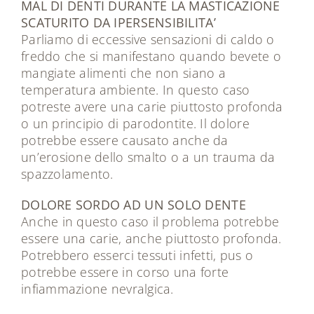
MAL DI DENTI DURANTE LA MASTICAZIONE
SCATURITO DA IPERSENSIBILITA’
Parliamo di eccessive sensazioni di caldo o
freddo che si manifestano quando bevete o
mangiate alimenti che non siano a
temperatura ambiente. In questo caso
potreste avere una carie piuttosto profonda
o un principio di parodontite. Il dolore
potrebbe essere causato anche da
un’erosione dello smalto o a un trauma da
spazzolamento.
DOLORE SORDO AD UN SOLO DENTE
Anche in questo caso il problema potrebbe
essere una carie, anche piuttosto profonda.
Potrebbero esserci tessuti infetti, pus o
potrebbe essere in corso una forte
infiammazione nevralgica.