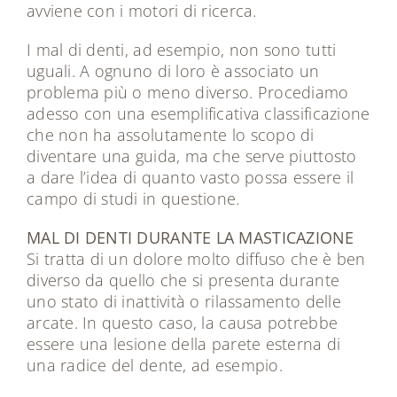
avviene con i motori di ricerca.
I mal di denti, ad esempio, non sono tutti
uguali. A ognuno di loro è associato un
problema più o meno diverso. Procediamo
adesso con una esemplificativa classificazione
che non ha assolutamente lo scopo di
diventare una guida, ma che serve piuttosto
a dare l’idea di quanto vasto possa essere il
campo di studi in questione.
MAL DI DENTI DURANTE LA MASTICAZIONE
Si tratta di un dolore molto diffuso che è ben
diverso da quello che si presenta durante
uno stato di inattività o rilassamento delle
arcate. In questo caso, la causa potrebbe
essere una lesione della parete esterna di
una radice del dente, ad esempio.