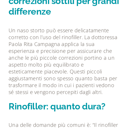
correzioni sottili per grandi
differenze
Un naso storto può essere delicatamente
corretto con l’uso del rinofiller. La dottoressa
Paola Rita Campagna applica la sua
esperienza e precisione per assicurare che
anche le più piccole correzioni portino a un
aspetto molto più equilibrato e
esteticamente piacevole. Questi piccoli
aggiustamenti sono spesso quanto basta per
trasformare il modo in cui i pazienti vedono
sé stessi e vengono percepiti dagli altri.
Rinofiller: quanto dura?
Una delle domande più comuni è: “Il rinofiller