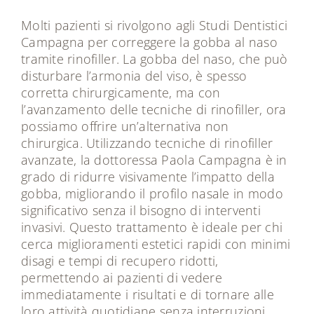
Molti pazienti si rivolgono agli Studi Dentistici
Campagna per correggere la gobba al naso
tramite rinofiller. La gobba del naso, che può
disturbare l’armonia del viso, è spesso
corretta chirurgicamente, ma con
l’avanzamento delle tecniche di rinofiller, ora
possiamo offrire un’alternativa non
chirurgica. Utilizzando tecniche di rinofiller
avanzate, la dottoressa Paola Campagna è in
grado di ridurre visivamente l’impatto della
gobba, migliorando il profilo nasale in modo
significativo senza il bisogno di interventi
invasivi. Questo trattamento è ideale per chi
cerca miglioramenti estetici rapidi con minimi
disagi e tempi di recupero ridotti,
permettendo ai pazienti di vedere
immediatamente i risultati e di tornare alle
loro attività quotidiane senza interruzioni.