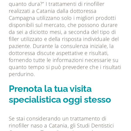
quanto dura?” I trattamenti di rinofiller
realizzati a Catania dalla dottoressa
Campagna utilizzano solo i migliori prodotti
disponibili sul mercato, che possono durare
da sei a diciotto mesi, a seconda del tipo di
filler utilizzato e della risposta individuale del
paziente. Durante la consulenza iniziale, la
dottoressa discute aspettative e risultati,
fornendo tutte le informazioni necessarie su
quanto tempo si può prevedere che i risultati
perdurino.
Prenota la tua visita
specialistica oggi stesso
Se stai considerando un trattamento di
rinofiller naso a Catania, gli Studi Dentistici