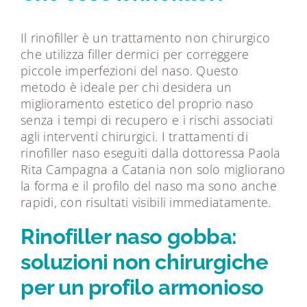
Il rinofiller è un trattamento non chirurgico
che utilizza filler dermici per correggere
piccole imperfezioni del naso. Questo
metodo è ideale per chi desidera un
miglioramento estetico del proprio naso
senza i tempi di recupero e i rischi associati
agli interventi chirurgici. I trattamenti di
rinofiller naso eseguiti dalla dottoressa Paola
Rita Campagna a Catania non solo migliorano
la forma e il profilo del naso ma sono anche
rapidi, con risultati visibili immediatamente.
Rinofiller naso gobba:
soluzioni non chirurgiche
per un profilo armonioso