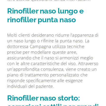
Rinofiller naso lungo e
rinofiller punta naso
Molti clienti desiderano ridurre l’apparenza di
un naso lungo o rifinire la punta naso. La
dottoressa Campagna utilizza tecniche
precise per modellare queste aree,
assicurando che il naso si armonizzi meglio
con le altre caratteristiche del viso. Attraverso
un’approfondita consulenza, viene creato un
piano di trattamento personalizzato che
risponde specificamente alle esigenze
individuali del paziente.
Rinofiller naso storto: