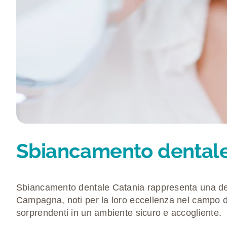
Sbiancamento dentale Ca
Sbiancamento dentale Catania
rappresenta una dell
Campagna
, noti per la loro eccellenza nel campo d
sorprendenti in un ambiente sicuro e accogliente.