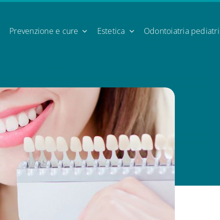
Prevenzione e cure
Estetica
Odontoiatria pediatr