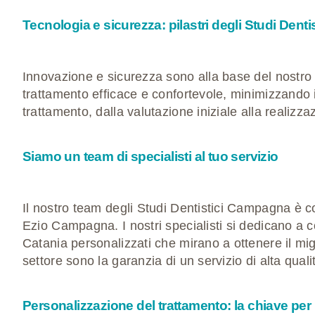
Tecnologia e sicurezza: pilastri degli Studi Den
Innovazione e sicurezza sono alla base del nostro 
trattamento efficace e confortevole
, minimizzando i 
trattamento, dalla valutazione iniziale alla realizza
Siamo un team di specialisti al tuo servizio
Il nostro team degli Studi Dentistici Campagna è
Ezio Campagna. I nostri specialisti si dedicano a
Catania personalizzati
che mirano a ottenere il migl
settore sono la garanzia di un servizio di alta quali
Personalizzazione del trattamento: la chiave per