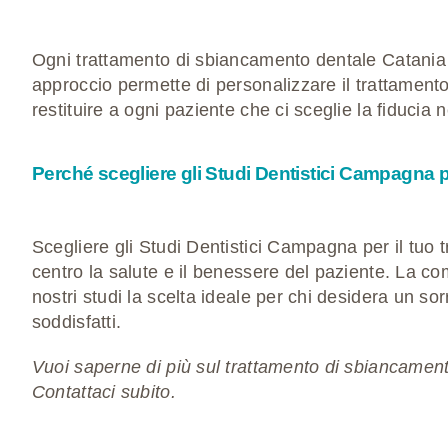
Ogni trattamento di sbiancamento dentale Catania p
approccio permette di personalizzare il trattamento
restituire a ogni paziente che ci sceglie la fiducia 
Perché scegliere gli Studi Dentistici Campagna 
Scegliere gli Studi Dentistici Campagna per il tuo 
centro la salute e il benessere del paziente. La c
nostri studi la scelta ideale per chi desidera un so
soddisfatti.
Vuoi saperne di più sul trattamento di sbiancame
Contattaci subito.