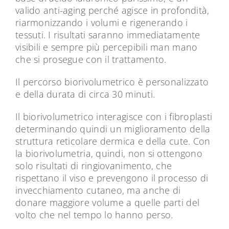
valido anti-aging perché agisce in profondità,
riarmonizzando i volumi e rigenerando i
tessuti. I risultati saranno immediatamente
visibili e sempre più percepibili man mano
che si prosegue con il trattamento.
Il percorso biorivolumetrico è personalizzato
e della durata di circa 30 minuti.
Il biorivolumetrico interagisce con i fibroplasti
determinando quindi un miglioramento della
struttura reticolare dermica e della cute. Con
la biorivolumetria, quindi, non si ottengono
solo risultati di ringiovanimento, che
rispettano il viso e prevengono il processo di
invecchiamento cutaneo, ma anche di
donare maggiore volume a quelle parti del
volto che nel tempo lo hanno perso.