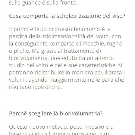
sulle guance e sulla fronte.
Cosa comporta la scheletrizzazione del viso?
Il primo effetto di questo fenomeno è la
perdita della tridimensionalità del volto, con
la conseguente comparsa di macchie, rughe
e pliche. Ma grazie al trattamento di
biorivolumetria, preceduto da un attento
studio del volto e delle sue caratteristiche, si
potranno ridistribuire in maniera equilibrata i
volumi, agendo maggiormente nelle parti che
risultano ipotrofiche.
Perché scegliere la biorivolumetria?
Questo nuovo metodo, poco invasivo e a
base di acido ialuronico purissimo, è un