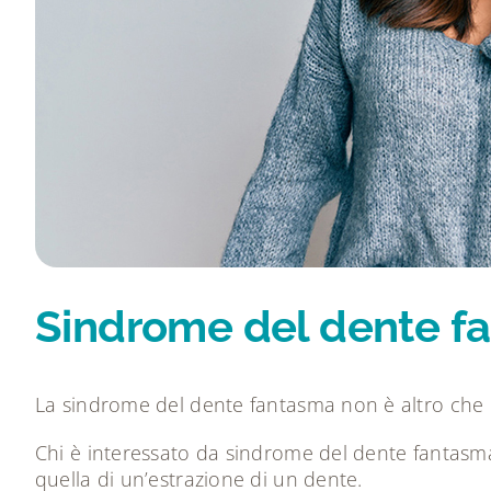
Sindrome del dente fa
La sindrome del dente fantasma non è altro che q
Chi è interessato da sindrome del dente fantasma
quella di un’estrazione di un dente.