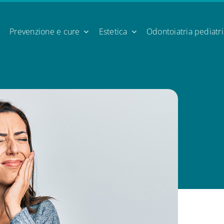
Prevenzione e cure
Estetica
Odontoiatria pediatr