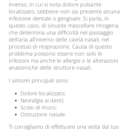
inverso, in cui si nota dolore pulsante
localizzato, sebbene non sia presente alcuna
infezione dentale o gengivale. Si parla, in
questo caso, di sinusite mascellare rinogena,
che determina una difficoltà nel passaggio
dell’aria all’interno delle cavità nasali, nel
processo di respirazione. Causa di questo
problema possono essere non solo le
infezioni ma anche le allergie o le alterazioni
anatomiche delle strutture nasali.
I sintomi principali sono:
Dolore localizzato;
Nevralgia ai denti;
Scolo di muco;
Ostruzione nasale.
Ti consigliamo di effettuare una visita dal tuo