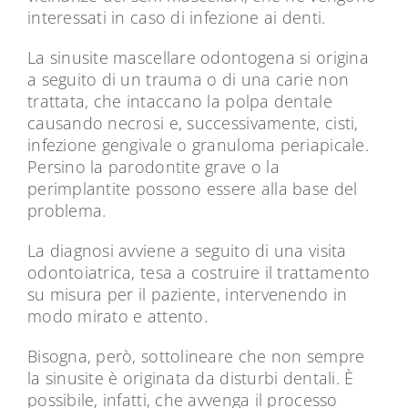
interessati in caso di infezione ai denti.
La sinusite mascellare odontogena si origina
a seguito di un trauma o di una carie non
trattata, che intaccano la polpa dentale
causando necrosi e, successivamente, cisti,
infezione gengivale o granuloma periapicale.
Persino la parodontite grave o la
perimplantite possono essere alla base del
problema.
La diagnosi avviene a seguito di una visita
odontoiatrica, tesa a costruire il trattamento
su misura per il paziente, intervenendo in
modo mirato e attento.
Bisogna, però, sottolineare che non sempre
la sinusite è originata da disturbi dentali. È
possibile, infatti, che avvenga il processo