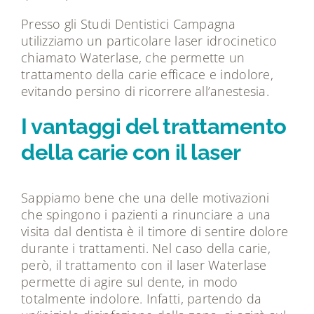
Presso gli Studi Dentistici Campagna
utilizziamo un particolare laser idrocinetico
chiamato Waterlase, che permette un
trattamento della carie efficace e indolore,
evitando persino di ricorrere all’anestesia.
I vantaggi del trattamento
della carie con il laser
Sappiamo bene che una delle motivazioni
che spingono i pazienti a rinunciare a una
visita dal dentista è il timore di sentire dolore
durante i trattamenti. Nel caso della carie,
però, il trattamento con il laser Waterlase
permette di agire sul dente, in modo
totalmente indolore. Infatti, partendo da