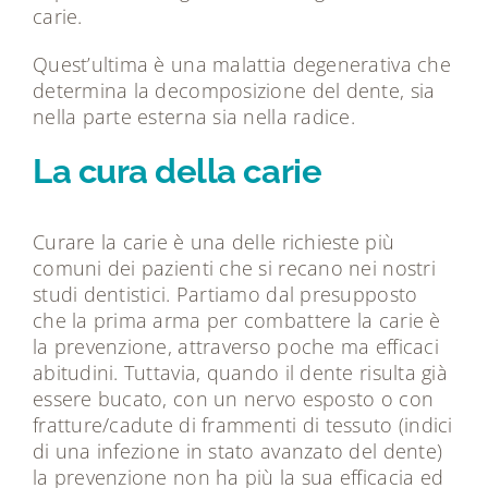
carie.
Quest’ultima è una malattia degenerativa che
determina la decomposizione del dente, sia
nella parte esterna sia nella radice.
La cura della carie
Curare la carie è una delle richieste più
comuni dei pazienti che si recano nei nostri
studi dentistici. Partiamo dal presupposto
che la prima arma per combattere la carie è
la prevenzione, attraverso poche ma efficaci
abitudini. Tuttavia, quando il dente risulta già
essere bucato, con un nervo esposto o con
fratture/cadute di frammenti di tessuto (indici
di una infezione in stato avanzato del dente)
la prevenzione non ha più la sua efficacia ed