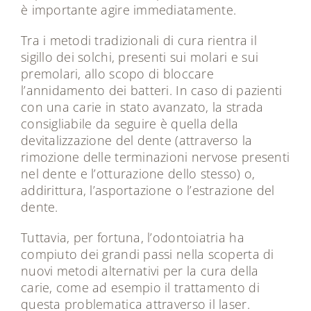
è importante agire immediatamente.
Tra i metodi tradizionali di cura rientra il
sigillo dei solchi, presenti sui molari e sui
premolari, allo scopo di bloccare
l’annidamento dei batteri. In caso di pazienti
con una carie in stato avanzato, la strada
consigliabile da seguire è quella della
devitalizzazione del dente (attraverso la
rimozione delle terminazioni nervose presenti
nel dente e l’otturazione dello stesso) o,
addirittura, l’asportazione o l’estrazione del
dente.
Tuttavia, per fortuna, l’odontoiatria ha
compiuto dei grandi passi nella scoperta di
nuovi metodi alternativi per la cura della
carie, come ad esempio il trattamento di
questa problematica attraverso il laser.