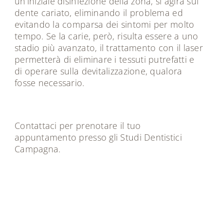
un’iniziale disinfezione della zona, si agirà sul
dente cariato, eliminando il problema ed
evitando la comparsa dei sintomi per molto
tempo. Se la carie, però, risulta essere a uno
stadio più avanzato, il trattamento con il laser
permetterà di eliminare i tessuti putrefatti e
di operare sulla devitalizzazione, qualora
fosse necessario.
Contattaci
per prenotare il tuo
appuntamento presso gli Studi Dentistici
Campagna.