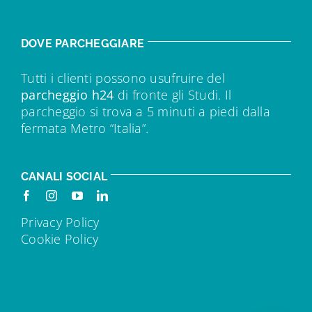
DOVE PARCHEGGIARE
Tutti i clienti possono usufruire del
parcheggio h24
di fronte gli Studi. Il
parcheggio si trova a 5 minuti a piedi dalla
fermata Metro “Italia”.
CANALI SOCIAL
Privacy Policy
Cookie Policy