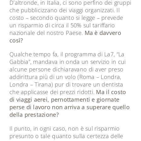
D’altronde, in Italia, ci sono perfino dei gruppi
che pubblicizzano dei viaggi organizzati. Il
costo – secondo quanto si legge – prevede
un risparmio di circa il 50% sul tariffario
nazionale del nostro Paese.
Ma è davvero
così?
Qualche tempo fa, il programma di La7, “La
Gabbia”, mandava in onda un servizio in cui
alcune persone dichiaravano di aver preso
addirittura più di un volo (Roma – Londra,
Londra – Tirana) pur di trovare un dentista
che applicasse dei prezzi ridotti.
Ma il costo
di viaggi aerei, pernottamenti e giornate
perse di lavoro non arriva a superare quello
della prestazione?
Il punto, in ogni caso, non è sul risparmio
presunto o tale quanto sulla certezza delle