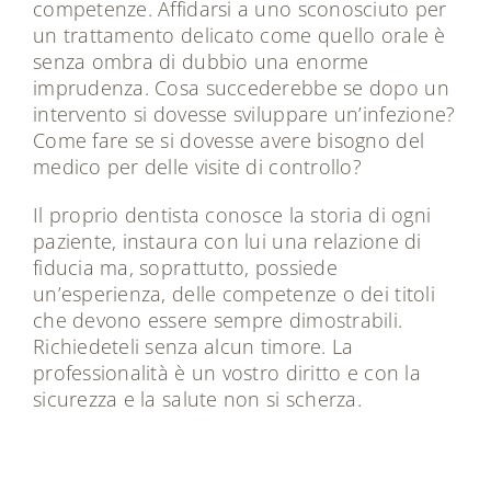
competenze. Affidarsi a uno sconosciuto per
un trattamento delicato come quello orale è
senza ombra di dubbio una enorme
imprudenza. Cosa succederebbe se dopo un
intervento si dovesse sviluppare un’infezione?
Come fare se si dovesse avere bisogno del
medico per delle visite di controllo?
Il proprio dentista conosce la storia di ogni
paziente, instaura con lui una relazione di
fiducia ma, soprattutto, possiede
un’esperienza, delle competenze o dei titoli
che devono essere sempre dimostrabili.
Richiedeteli senza alcun timore. La
professionalità è un vostro diritto e con la
sicurezza e la salute non si scherza.