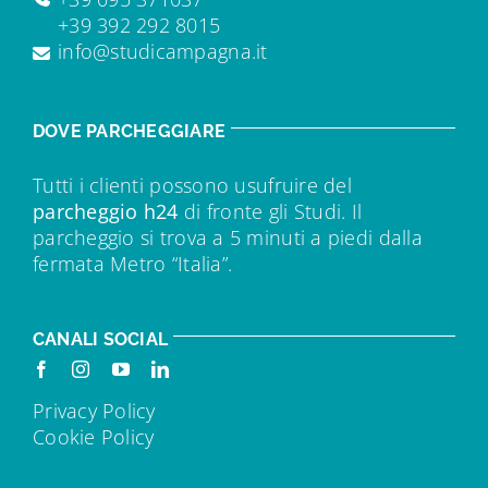
+39 392 292 8015
info@studicampagna.it
DOVE PARCHEGGIARE
Tutti i clienti possono usufruire del
parcheggio h24
di fronte gli Studi. Il
parcheggio si trova a 5 minuti a piedi dalla
fermata Metro “Italia”.
CANALI SOCIAL
Privacy Policy
Cookie Policy